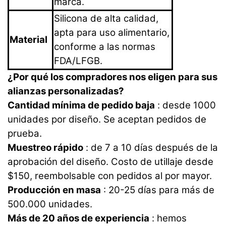
marca.
Silicona de alta calidad,
apta para uso alimentario,
Material
conforme a las normas
FDA/LFGB.
¿Por qué los compradores nos eligen para sus
alianzas personalizadas?
Cantidad mínima de pedido baja
: desde 1000
unidades por diseño. Se aceptan pedidos de
prueba.
Muestreo rápido
: de 7 a 10 días después de la
aprobación del diseño. Costo de utillaje desde
$150, reembolsable con pedidos al por mayor.
Producción en masa
: 20-25 días para más de
500.000 unidades.
Más de 20 años de experiencia
: hemos