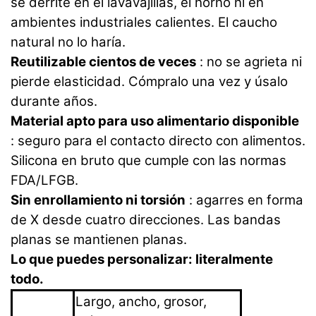
se derrite en el lavavajillas, el horno ni en
ambientes industriales calientes. El caucho
natural no lo haría.
Reutilizable cientos de veces
: no se agrieta ni
pierde elasticidad. Cómpralo una vez y úsalo
durante años.
Material apto para uso alimentario disponible
: seguro para el contacto directo con alimentos.
Silicona en bruto que cumple con las normas
FDA/LFGB.
Sin enrollamiento ni torsión
: agarres en forma
de X desde cuatro direcciones. Las bandas
planas se mantienen planas.
Lo que puedes personalizar: literalmente
todo.
Largo, ancho, grosor,