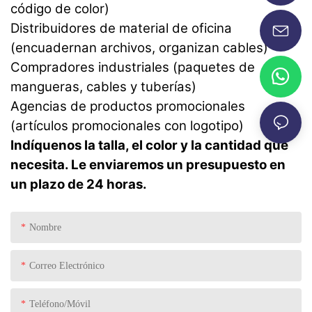
código de color)
Distribuidores de material de oficina
(encuadernan archivos, organizan cables)
Compradores industriales (paquetes de
mangueras, cables y tuberías)
Agencias de productos promocionales
(artículos promocionales con logotipo)
Indíquenos la talla, el color y la cantidad que
necesita. Le enviaremos un presupuesto en
un plazo de 24 horas.
Nombre
Correo Electrónico
Teléfono/Móvil