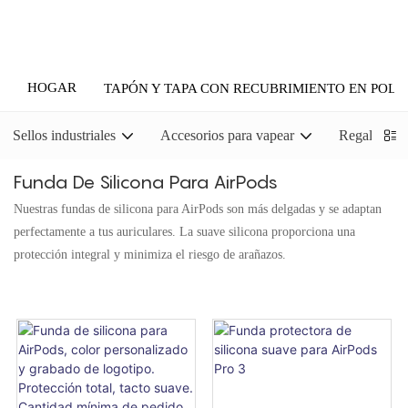
HOGAR
TAPÓN Y TAPA CON RECUBRIMIENTO EN POLV
Sellos industriales
Accesorios para vapear
Regalos pr
Funda De Silicona Para AirPods
Nuestras fundas de silicona para AirPods son más delgadas y se adaptan
perfectamente a tus auriculares. La suave silicona proporciona una
protección integral y minimiza el riesgo de arañazos.