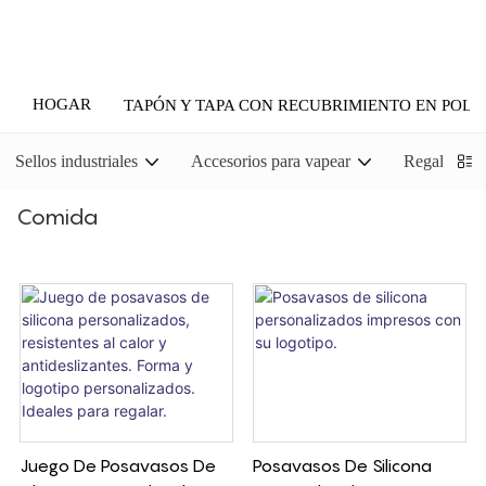
HOGAR
TAPÓN Y TAPA CON RECUBRIMIENTO EN POLV
Sellos industriales
Accesorios para vapear
Regalos pr
Comida
Juego De Posavasos De
Posavasos De Silicona