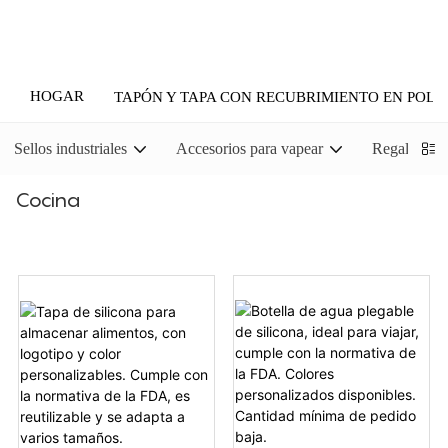
HOGAR
TAPÓN Y TAPA CON RECUBRIMIENTO EN POLV
Sellos industriales
Accesorios para vapear
Regalos pr
Cocina