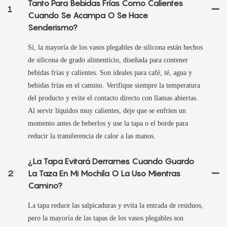
Tanto Para Bebidas Frías Como Calientes
1
Cuando Se Acampa O Se Hace
Senderismo?
Sí, la mayoría de los vasos plegables de silicona están hechos
de silicona de grado alimenticio, diseñada para contener
bebidas frías y calientes. Son ideales para café, té, agua y
bebidas frías en el camino. Verifique siempre la temperatura
del producto y evite el contacto directo con llamas abiertas.
Al servir líquidos muy calientes, deje que se enfríen un
momento antes de beberlos y use la tapa o el borde para
reducir la transferencia de calor a las manos.
¿La Tapa Evitará Derrames Cuando Guardo
2
La Taza En Mi Mochila O La Uso Mientras
Camino?
La tapa reduce las salpicaduras y evita la entrada de residuos,
pero la mayoría de las tapas de los vasos plegables son