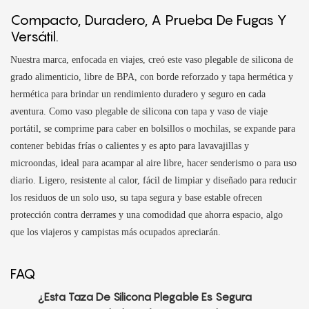
Compacto, Duradero, A Prueba De Fugas Y
Versátil.
Nuestra marca, enfocada en viajes, creó este vaso plegable de silicona de
grado alimenticio, libre de BPA, con borde reforzado y tapa hermética y
hermética para brindar un rendimiento duradero y seguro en cada
aventura. Como vaso plegable de silicona con tapa y vaso de viaje
portátil, se comprime para caber en bolsillos o mochilas, se expande para
contener bebidas frías o calientes y es apto para lavavajillas y
microondas, ideal para acampar al aire libre, hacer senderismo o para uso
diario. Ligero, resistente al calor, fácil de limpiar y diseñado para reducir
los residuos de un solo uso, su tapa segura y base estable ofrecen
protección contra derrames y una comodidad que ahorra espacio, algo
que los viajeros y campistas más ocupados apreciarán.
FAQ
¿Esta Taza De Silicona Plegable Es Segura