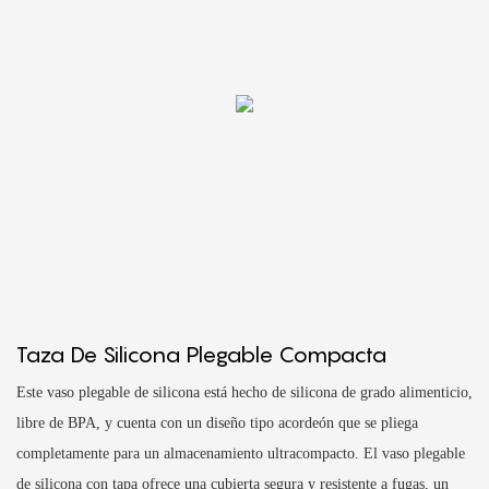
Taza De Silicona Plegable Compacta
Este vaso plegable de silicona está hecho de silicona de grado alimenticio,
libre de BPA, y cuenta con un diseño tipo acordeón que se pliega
completamente para un almacenamiento ultracompacto. El vaso plegable
de silicona con tapa ofrece una cubierta segura y resistente a fugas, un