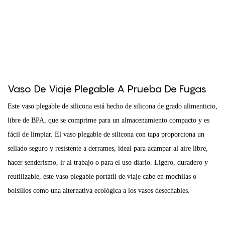
Vaso De Viaje Plegable A Prueba De Fugas
Este vaso plegable de silicona está hecho de silicona de grado alimenticio,
libre de BPA, que se comprime para un almacenamiento compacto y es
fácil de limpiar. El vaso plegable de silicona con tapa proporciona un
sellado seguro y resistente a derrames, ideal para acampar al aire libre,
hacer senderismo, ir al trabajo o para el uso diario. Ligero, duradero y
reutilizable, este vaso plegable portátil de viaje cabe en mochilas o
bolsillos como una alternativa ecológica a los vasos desechables.