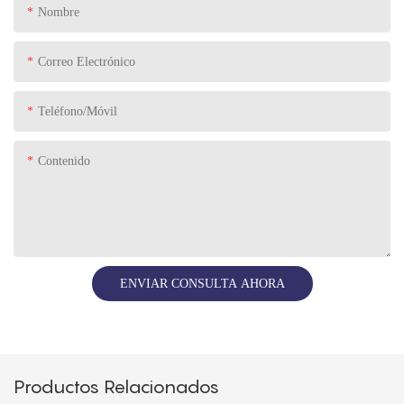
Nombre
Correo Electrónico
Teléfono/Móvil
Contenido
ENVIAR CONSULTA AHORA
Productos Relacionados