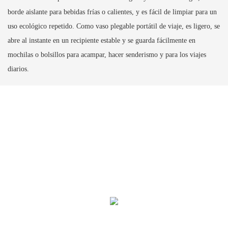
borde aislante para bebidas frías o calientes, y es fácil de limpiar para un
uso ecológico repetido. Como vaso plegable portátil de viaje, es ligero, se
abre al instante en un recipiente estable y se guarda fácilmente en
mochilas o bolsillos para acampar, hacer senderismo y para los viajes
diarios.