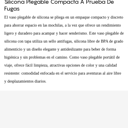
Silicona Plegable Compacta A Prueba De
Fugas
El vaso plegable de silicona se pliega en un empaque compacto y discreto
para ahorrar espacio en las mochilas, a la vez que ofrece un rendimiento
ligero y duradero para acampar y hacer senderismo. Este vaso plegable de
silicona con tapa utiliza un sello antifugas, silicona libre de BPA de grado
alimenticio y un diseño elegante y antideslizante para beber de forma
higiénica y sin problemas en el camino. Como vaso plegable portátil de
viaje, ofrece fácil limpieza, atractivas opciones de color y una calidad
resistente: comodidad enfocada en el servicio para aventuras al aire libre
y desplazamientos diarios.