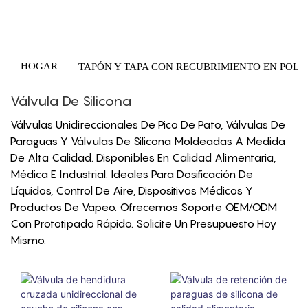
HOGAR
TAPÓN Y TAPA CON RECUBRIMIENTO EN POLV
Válvula De Silicona
Válvulas Unidireccionales De Pico De Pato, Válvulas De
Paraguas Y Válvulas De Silicona Moldeadas A Medida
De Alta Calidad. Disponibles En Calidad Alimentaria,
Médica E Industrial. Ideales Para Dosificación De
Líquidos, Control De Aire, Dispositivos Médicos Y
Productos De Vapeo. Ofrecemos Soporte OEM/ODM
Con Prototipado Rápido. Solicite Un Presupuesto Hoy
Mismo.