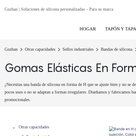
Guzhan | Soluciones de silicona personalizadas – Para su marca
HOGAR
TAPÓN Y TAP
Guzhan
Otras capacidades
Sellos industriales
Bandas de silicona
Gomas Elásticas En For
¿Necesitas una banda de silicona en forma de H que se ajuste bien y no se 
pocos usos o no se adaptan a formas irregulares. Diseñamos y fabricamos ban
promocionales.
Otras capacidades