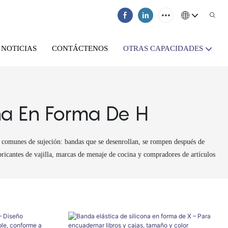
NOTICIAS
CONTÁCTENOS
OTRAS CAPACIDADES
na En Forma De H
s comunes de sujeción: bandas que se desenrollan, se rompen después de
ricantes de vajilla, marcas de menaje de cocina y compradores de artículos