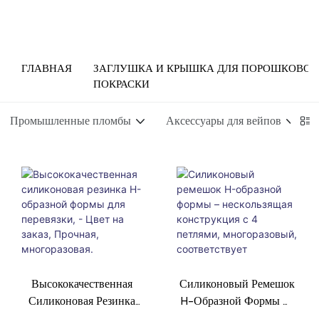
ГЛАВНАЯ
ЗАГЛУШКА И КРЫШКА ДЛЯ ПОРОШКОВОЙ
ПОКРАСКИ
Промышленные пломбы
Аксессуары для вейпов
Высококачественная
Силиконовый Ремешок
Силиконовая Резинка
H-Образной Формы –
H-Образной Формы Для
Нескользящая