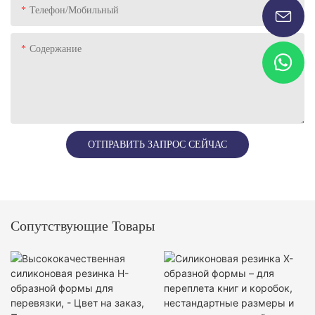
Телефон/Мобильный
Содержание
ОТПРАВИТЬ ЗАПРОС СЕЙЧАС
Сопутствующие Товары