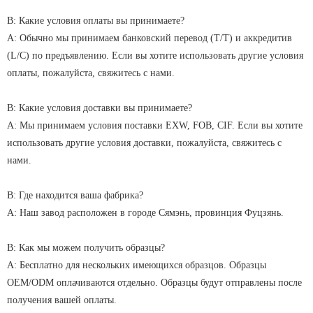
В: Какие условия оплаты вы принимаете?
A: Обычно мы принимаем банковский перевод (T/T) и аккредитив
(L/C) по предъявлению. Если вы хотите использовать другие условия
оплаты, пожалуйста, свяжитесь с нами.
В: Какие условия доставки вы принимаете?
A: Мы принимаем условия поставки EXW, FOB, CIF. Если вы хотите
использовать другие условия доставки, пожалуйста, свяжитесь с
нами.
В: Где находится ваша фабрика?
А: Наш завод расположен в городе Сямэнь, провинция Фуцзянь.
В: Как мы можем получить образцы?
A: Бесплатно для нескольких имеющихся образцов. Образцы
OEM/ODM оплачиваются отдельно. Образцы будут отправлены после
получения вашей оплаты.