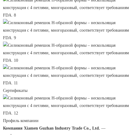
Сертификаты
Профиль компании
Компания Xiamen Guzhan Industry Trade Co., Ltd.
—