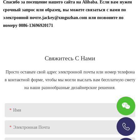
Спасибо за посещение нашего сайта на Alibaba. Если вам нужен
срочный запрос или образец, вы можете связаться с нами по
электронной почте.jackey@xmguzhan.com или позвоните по
номеру 0086-13696920171
Свяжитесь С Нами
Просто оставьте свой адрес электронной почты или номер телефона
в контактной форме, чтобы мы могли выслать вам бесплатную смету
на наши разнообразные дизайнерские решения.
Имя
Электронная Почта
+86-13696920171