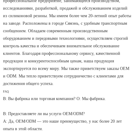
профессиональное предприятие, занимающееся производством,
исследованиями, разработкой, продажей и обслуживанием изделий
из силиконовой резины. Мы имеем более чем 20-летний опыт работы
на заводе. Расположены в городе Сямэнь, с удобным транспортным
сообщением. Обладаем современным производственным
оборудованием и передовыми технологиями, осуществляем строгий
контроль качества и обеспечиваем внимательное обслуживание
клиентов. Благодаря профессиональному сервису, качественной
продукции и конкурентоспособным ценам, наша продукция
экспортируется по всему миру. Мы также приветствуем заказы OEM
и ODM. Мы тепло приветствуем сотрудничество с клиентами для
достижения общего успеха.
FAQ
В: Вы фабрика или торговая компания? О: Мы фабрика.
В: Предоставляете ли вы услуги OEM/ODM?
А: Да, OEM/ODM — это наше преимущество, у нас более 20 лет
опыта в этой области.