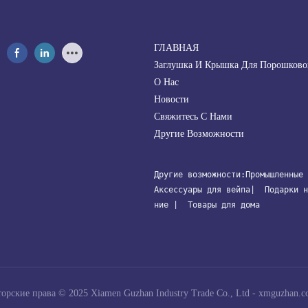
ГЛАВНАЯ
Заглушка И Крышка Для Порошково
О Нас
Новости
Свяжитесь С Нами
Другие Возможности
Другие возможности:
Промышленные 
Аксессуары для вейпа
| 
 Подарки н
ние
 | 
 Товары для дома
орские права © 2025 Xiamen Guzhan Industry Trade Co., Ltd -
xmguzhan.c