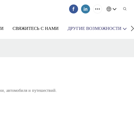
ТИ
СВЯЖИТЕСЬ С НАМИ
ДРУГИЕ ВОЗМОЖНОСТИ
и, автомобиля и путешествий.