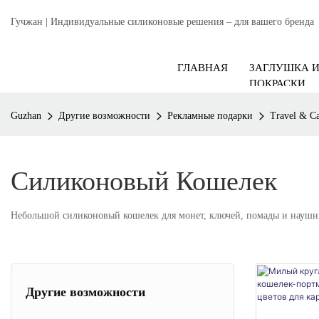
Гучжан | Индивидуальные силиконовые решения – для вашего бренда
ГЛАВНАЯ
ЗАГЛУШКА 
ПОКРАСКИ
Guzhan
Другие возможности
Рекламные подарки
Travel & C
Силиконовый Кошелек
Небольшой силиконовый кошелек для монет, ключей, помады и наушн
Другие возможности