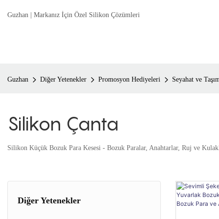
Guzhan | Markanız İçin Özel Silikon Çözümleri
Guzhan
Diğer Yetenekler
Promosyon Hediyeleri
Seyahat ve Taşı
Silikon Çanta
Silikon Küçük Bozuk Para Kesesi - Bozuk Paralar, Anahtarlar, Ruj ve Kulak
Diğer Yetenekler