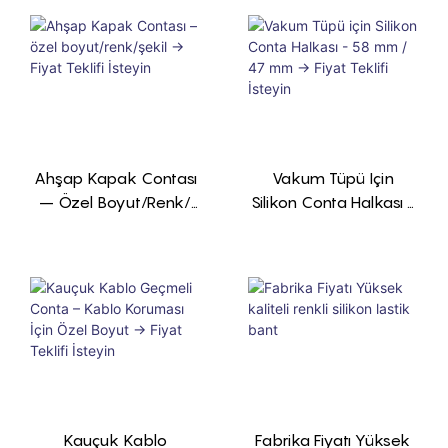
Ahşap Kapak Contası
Vakum Tüpü Için
– Özel Boyut/renk/
Silikon Conta Halkası -
Şekil → Fiyat Teklifi
58 Mm / 47 Mm →
İsteyin
Fiyat Teklifi İsteyin
Kauçuk Kablo
Fabrika Fiyatı Yüksek