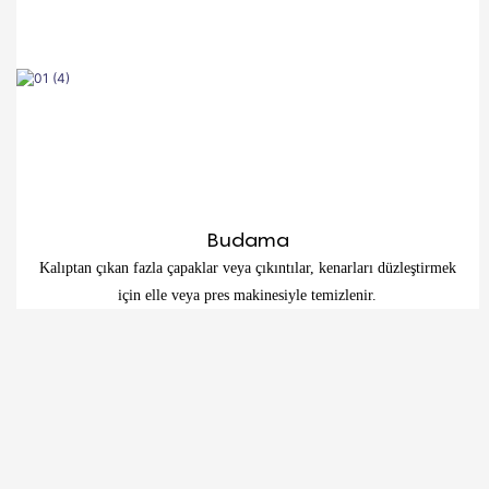
Budama
Kalıptan çıkan fazla çapaklar veya çıkıntılar, kenarları düzleştirmek
için elle veya pres makinesiyle temizlenir.