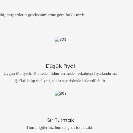
i, müşterilerin gereksinimlerine göre farklı türde
Düşük Fiyat
Uygun Maliyetli: Kaliteden ödün vermeden rekabetçi fiyatlandırma.
Şeffaf kalıp maliyeti, toplu siparişlerde iade edilebilir.
Sır Tutmak
Tüm bilgileriniz burada gizli tutulacaktır