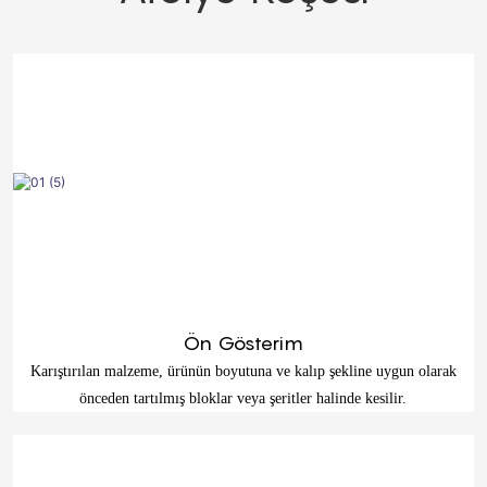
Ön Gösterim
Karıştırılan malzeme, ürünün boyutuna ve kalıp şekline uygun olarak
önceden tartılmış bloklar veya şeritler halinde kesilir.