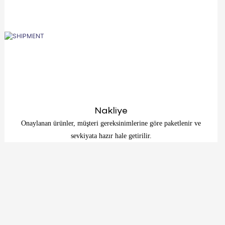
Nakliye
Onaylanan ürünler, müşteri gereksinimlerine göre paketlenir ve
sevkiyata hazır hale getirilir.