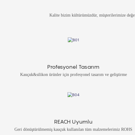
Kalite bizim kültürümüzdür, müşterilerimize değer
Profesyonel Tasarım
Kauçuk&silikon ürünler için profesyonel tasarım ve geliştirme
REACH Uyumlu
Geri dönüştürülmemiş kauçuk kullanılan tüm malzemelerimiz ROHS