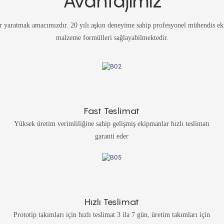
Avantajımız
 yaratmak amacımızdır. 20 yılı aşkın deneyime sahip profesyonel mühendis ekib
malzeme formülleri sağlayabilmektedir.
Fast Teslimat
Yüksek üretim verimliliğine sahip gelişmiş ekipmanlar hızlı teslimatı
garanti eder
Hızlı Teslimat
Prototip takımları için hızlı teslimat 3 ila 7 gün, üretim takımları için