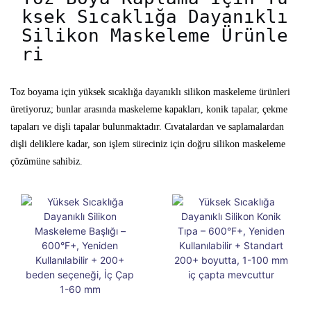
ksek Sıcaklığa Dayanıklı 
Silikon Maskeleme Ürünle
ri
Toz boyama için yüksek sıcaklığa dayanıklı silikon maskeleme ürünleri
üretiyoruz; bunlar arasında maskeleme kapakları, konik tapalar, çekme
tapaları ve dişli tapalar bulunmaktadır. Cıvatalardan ve saplamalardan
dişli deliklere kadar, son işlem süreciniz için doğru silikon maskeleme
çözümüne sahibiz.