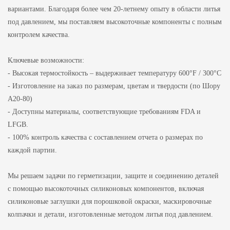
вариантами. Благодаря более чем 20-летнему опыту в области литья
под давлением, мы поставляем высокоточные компоненты с полным
контролем качества.
Ключевые возможности:
- Высокая термостойкость – выдерживает температуру 600°F / 300°C
- Изготовление на заказ по размерам, цветам и твердости (по Шору
А20-80)
- Доступны материалы, соответствующие требованиям FDA и
LFGB.
- 100% контроль качества с составлением отчета о размерах по
каждой партии.
Мы решаем задачи по герметизации, защите и соединению деталей
с помощью высокоточных силиконовых компонентов, включая
силиконовые заглушки для порошковой окраски, маскировочные
колпачки и детали, изготовленные методом литья под давлением.