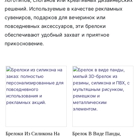
решений. Используемые в качестве рекламных
сувениров, подарков для вечеринок или
повседневных аксессуаров, эти брелоки
обеспечивают удобный захват и приятное
прикосновение.
Брелоки Из Силикона На
Брелок В Виде Панды,