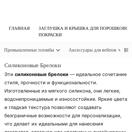
ГЛАВНАЯ
ЗАГЛУШКА И КРЫШКА ДЛЯ ПОРОШКОВОЙ
ПОКРАСКИ
Промышленные пломбы
Аксессуары для вейпов
Силиконовые Брелоки
Эти
силиконовые брелоки
— идеальное сочетание
стиля, прочности и функциональности.
Изготовленные из мягкого силикона, они легкие,
водонепроницаемые и износостойкие. Яркие цвета
и гладкая текстура позволяют создавать
безграничные возможности для персонализации,
что делает их идеальными для нанесения
логотипов, слоганов или креативных дизайнерских