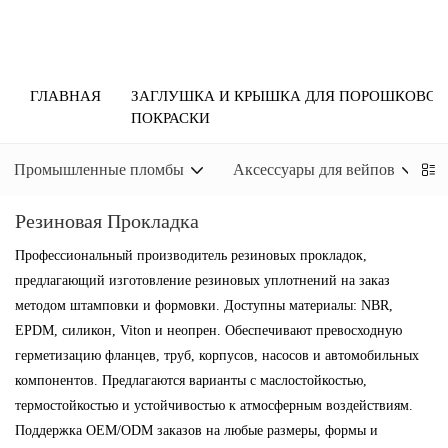
ГЛАВНАЯ
ЗАГЛУШКА И КРЫШКА ДЛЯ ПОРОШКОВОЙ
ПОКРАСКИ
Промышленные пломбы
Аксессуары для вейпов
Резиновая Прокладка
Профессиональный производитель резиновых прокладок,
предлагающий изготовление резиновых уплотнений на заказ
методом штамповки и формовки. Доступны материалы: NBR,
EPDM, силикон, Viton и неопрен. Обеспечивают превосходную
герметизацию фланцев, труб, корпусов, насосов и автомобильных
компонентов. Предлагаются варианты с маслостойкостью,
термостойкостью и устойчивостью к атмосферным воздействиям.
Поддержка OEM/ODM заказов на любые размеры, формы и