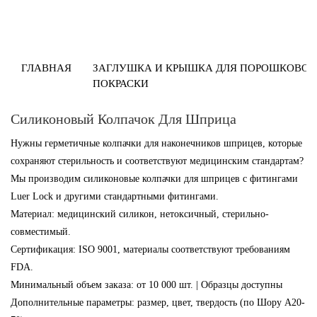
ГЛАВНАЯ
ЗАГЛУШКА И КРЫШКА ДЛЯ ПОРОШКОВОЙ
ПОКРАСКИ
Силиконовый Колпачок Для Шприца
Нужны герметичные колпачки для наконечников шприцев, которые
сохраняют стерильность и соответствуют медицинским стандартам?
Мы производим силиконовые колпачки для шприцев с фитингами
Luer Lock и другими стандартными фитингами.
Материал: медицинский силикон, нетоксичный, стерильно-
совместимый.
Сертификация: ISO 9001, материалы соответствуют требованиям
FDA.
Минимальный объем заказа: от 10 000 шт. | Образцы доступны
Дополнительные параметры: размер, цвет, твердость (по Шору А20-