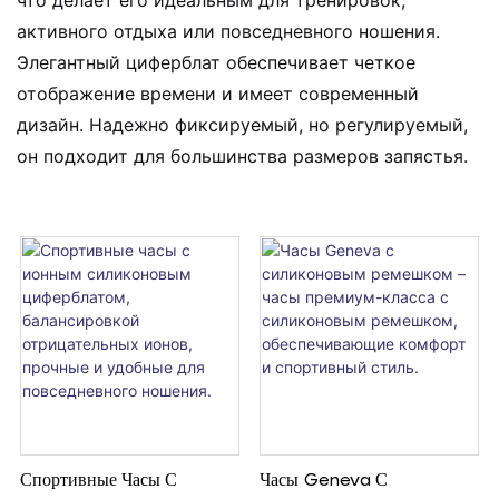
активного отдыха или повседневного ношения.
Элегантный циферблат обеспечивает четкое
отображение времени и имеет современный
дизайн. Надежно фиксируемый, но регулируемый,
он подходит для большинства размеров запястья.
Спортивные Часы С
Часы Geneva С