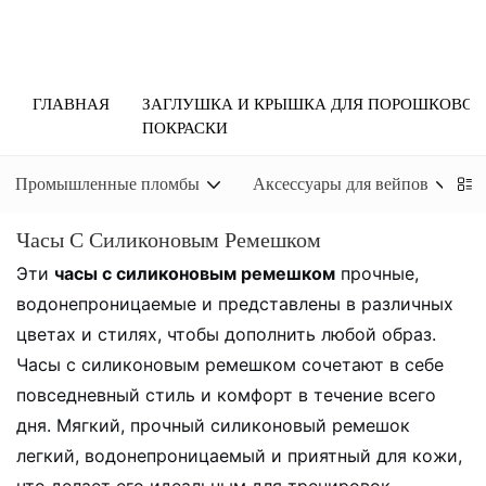
ГЛАВНАЯ
ЗАГЛУШКА И КРЫШКА ДЛЯ ПОРОШКОВОЙ
ПОКРАСКИ
Промышленные пломбы
Аксессуары для вейпов
Часы С Силиконовым Ремешком
Эти
часы с силиконовым ремешком
прочные,
водонепроницаемые и представлены в различных
цветах и ​​стилях, чтобы дополнить любой образ.
Часы с силиконовым ремешком сочетают в себе
повседневный стиль и комфорт в течение всего
дня. Мягкий, прочный силиконовый ремешок
легкий, водонепроницаемый и приятный для кожи,
что делает его идеальным для тренировок,