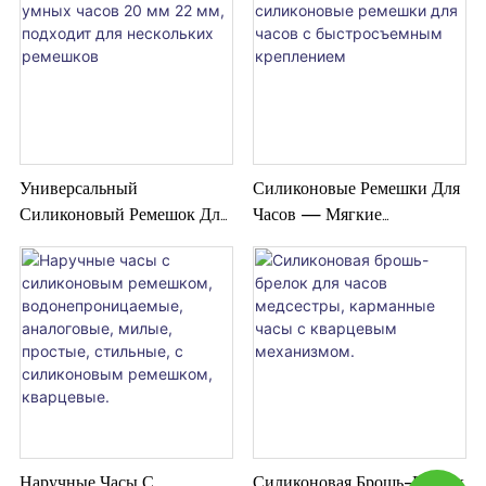
Универсальный
Силиконовые Ремешки Для
Силиконовый Ремешок Для
Часов — Мягкие
Умных Часов 20 Мм 22
Силиконовые Ремешки Для
Мм, Подходит Для
Часов С Быстросъемным
Нескольких Ремешков
Креплением
Наручные Часы С
Силиконовая Брошь-Брелок