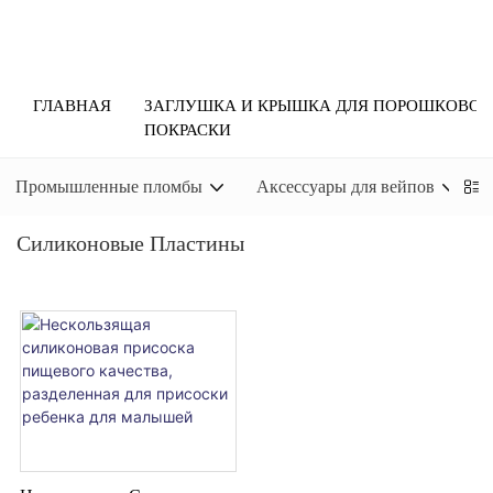
ГЛАВНАЯ
ЗАГЛУШКА И КРЫШКА ДЛЯ ПОРОШКОВОЙ
ПОКРАСКИ
Промышленные пломбы
Аксессуары для вейпов
Силиконовые Пластины