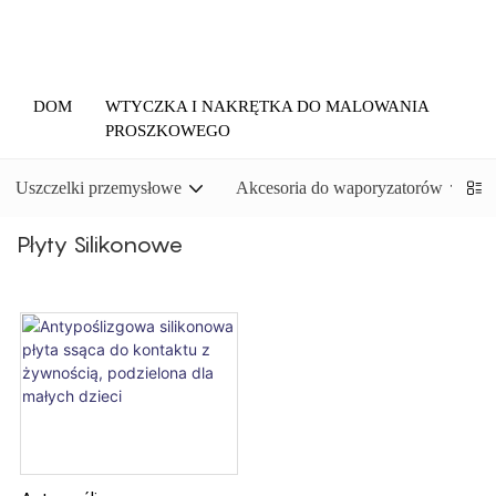
DOM
WTYCZKA I NAKRĘTKA DO MALOWANIA
PROSZKOWEGO
Uszczelki przemysłowe
Akcesoria do waporyzatorów
Płyty Silikonowe