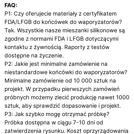
FAQ:
P1: Czy oferujecie materiały z certyfikatem
FDA/LFGB do końcówek do waporyzatorów?
Tak. Wszystkie nasze mieszanki silikonowe są
zgodne z normami FDA i LFGB dotyczącymi
kontaktu z żywnością. Raporty z testów
dostępne na życzenie.
P2: Jakie jest minimalne zamówienie na
niestandardowe końcówki do waporyzatorów?
Minimalne zamówienie od 10 000 sztuk na
projekt. W przypadku pierwszych zamówień
próbnych możemy zlecić produkcję nawet 1000
sztuk, aby sprawdzić dopasowanie i projekt.
P3: Jak szybko mogę otrzymać próbkę?
Próbka dostępna w ciągu 7-10 dni od
zatwierdzenia rysunku. Koszt oprzyrządowania