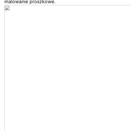
malowanie proszkowe.