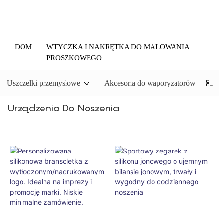
DOM
WTYCZKA I NAKRĘTKA DO MALOWANIA
PROSZKOWEGO
Uszczelki przemysłowe
Akcesoria do waporyzatorów
Urządzenia Do Noszenia