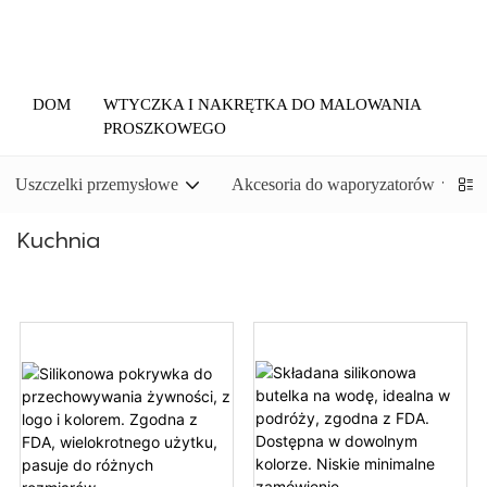
DOM
WTYCZKA I NAKRĘTKA DO MALOWANIA
PROSZKOWEGO
Uszczelki przemysłowe
Akcesoria do waporyzatorów
Kuchnia