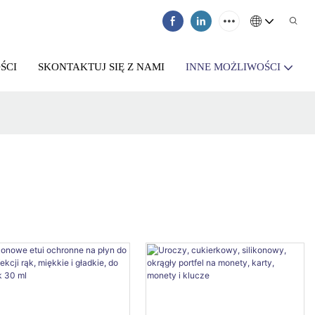
ŚCI
SKONTAKTUJ SIĘ Z NAMI
INNE MOŻLIWOŚCI