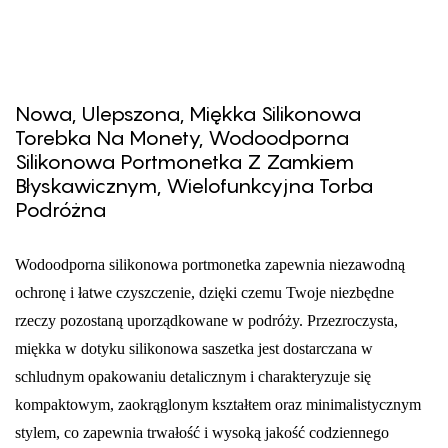
Nowa, Ulepszona, Miękka Silikonowa
Torebka Na Monety, Wodoodporna
Silikonowa Portmonetka Z Zamkiem
Błyskawicznym, Wielofunkcyjna Torba
Podróżna
Wodoodporna silikonowa portmonetka zapewnia niezawodną
ochronę i łatwe czyszczenie, dzięki czemu Twoje niezbędne
rzeczy pozostaną uporządkowane w podróży. Przezroczysta,
miękka w dotyku silikonowa saszetka jest dostarczana w
schludnym opakowaniu detalicznym i charakteryzuje się
kompaktowym, zaokrąglonym kształtem oraz minimalistycznym
stylem, co zapewnia trwałość i wysoką jakość codziennego