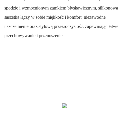
spodzie i wzmocnionym zamkiem błyskawicznym, silikonowa
saszetka łączy w sobie miękkość i komfort, niezawodne
uszczelnienie oraz stylową przezroczystość, zapewniając łatwe
przechowywanie i przenoszenie.