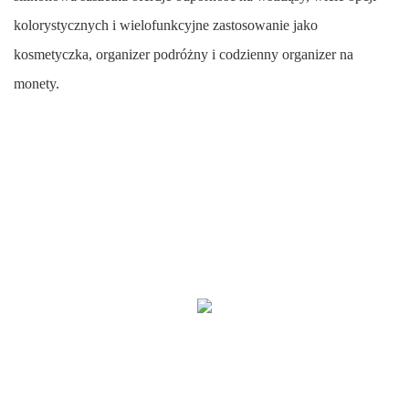
kolorystycznych i wielofunkcyjne zastosowanie jako
kosmetyczka, organizer podróżny i codzienny organizer na
monety.