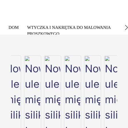
DOM
WTYCZKA I NAKRĘTKA DO MALOWANIA
PROSZKOWEGO