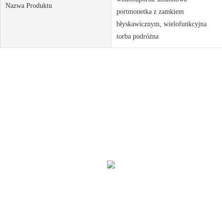
Nazwa Produktu
portmonetka z zamkiem
błyskawicznym, wielofunkcyjna
torba podróżna