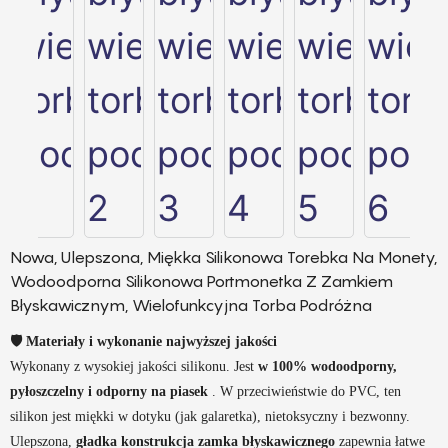
Nowa, Ulepszona, Miękka Silikonowa Torebka Na Monety,
Wodoodporna Silikonowa Portmonetka Z Zamkiem
Błyskawicznym, Wielofunkcyjna Torba Podróżna
🛡️ Materiały i wykonanie najwyższej jakości
Wykonany z wysokiej jakości silikonu. Jest
w 100% wodoodporny,
pyłoszczelny i odporny na piasek
. W przeciwieństwie do PVC, ten
silikon jest miękki w dotyku (jak galaretka), nietoksyczny i bezwonny.
Ulepszona,
gładka konstrukcja zamka błyskawicznego
zapewnia łatwe