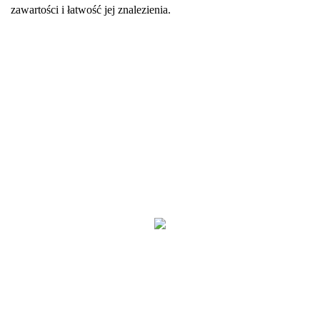
zawartości i łatwość jej znalezienia.