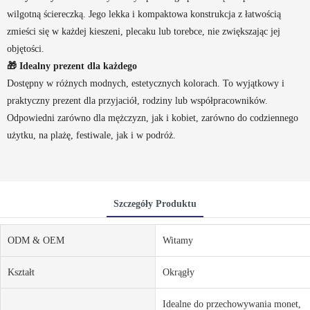
wilgotną ściereczką. Jego lekka i kompaktowa konstrukcja z łatwością
zmieści się w każdej kieszeni, plecaku lub torebce, nie zwiększając jej
objętości.
🎁 Idealny prezent dla każdego
Dostępny w różnych modnych, estetycznych kolorach. To wyjątkowy i
praktyczny prezent dla przyjaciół, rodziny lub współpracowników.
Odpowiedni zarówno dla mężczyzn, jak i kobiet, zarówno do codziennego
użytku, na plażę, festiwale, jak i w podróż.
Szczegóły Produktu
ODM & OEM
Witamy
Kształt
Okrągły
Idealne do przechowywania monet,