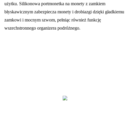
użytku. Silikonowa portmonetka na monety z zamkiem
błyskawicznym zabezpiecza monety i drobiazgi dzięki gładkiemu
zamkowi i mocnym szwom, pełniąc również funkcję
wszechstronnego organizera podróżnego.