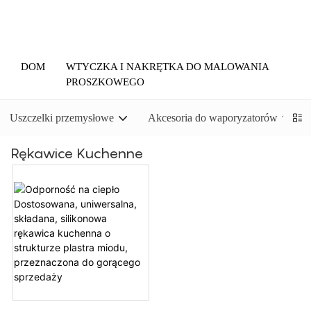
DOM
WTYCZKA I NAKRĘTKA DO MALOWANIA
PROSZKOWEGO
Uszczelki przemysłowe
Akcesoria do waporyzatorów
Rękawice Kuchenne