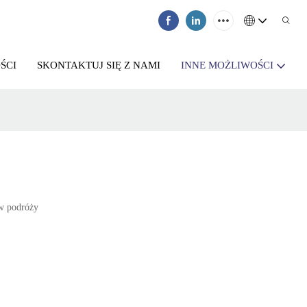
ŚCI
SKONTAKTUJ SIĘ Z NAMI
INNE MOŻLIWOŚCI
 w podróży