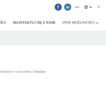
ŚCI
SKONTAKTUJ SIĘ Z NAMI
INNE MOŻLIWOŚCI
est łatwy w czyszczeniu i składany.