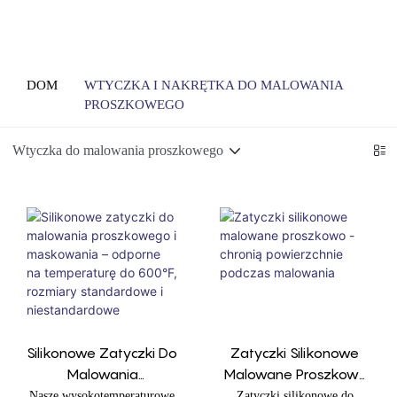
DOM
WTYCZKA I NAKRĘTKA DO MALOWANIA
PROSZKOWEGO
Wtyczka do malowania proszkowego
Silikonowe Zatyczki Do
Zatyczki Silikonowe
Malowania
Malowane Proszkowo
Proszkowego I
- Chronią Powierzchnie
Nasze wysokotemperaturowe
Zatyczki silikonowe do