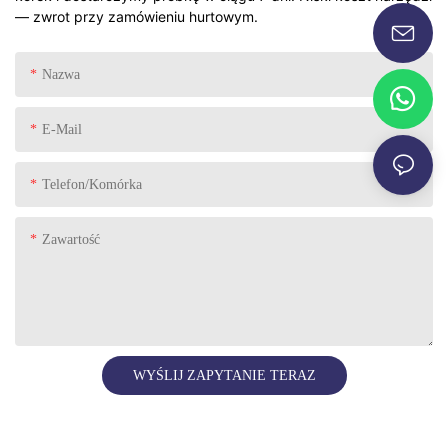
— zwrot przy zamówieniu hurtowym.
Nazwa
E-Mail
Telefon/komórka
Zawartość
WYŚLIJ ZAPYTANIE TERAZ