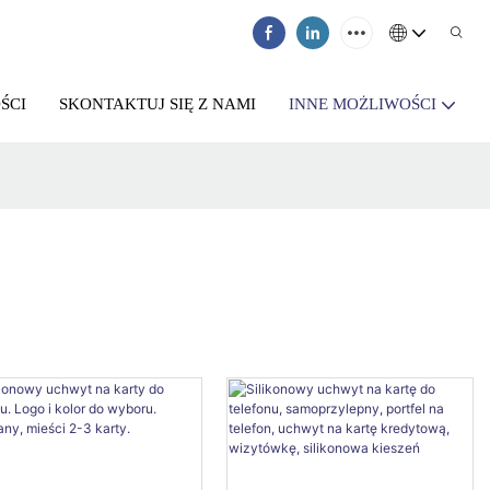
ŚCI
SKONTAKTUJ SIĘ Z NAMI
INNE MOŻLIWOŚCI