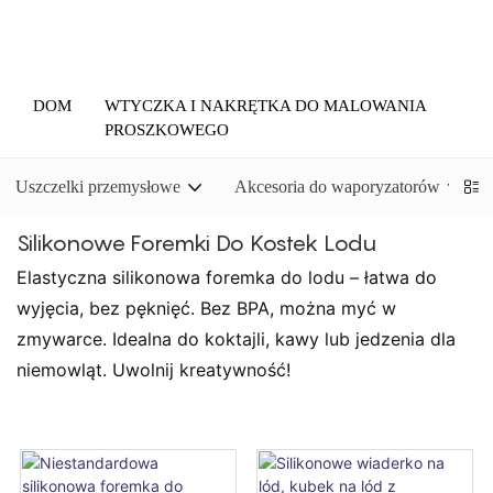
DOM
WTYCZKA I NAKRĘTKA DO MALOWANIA
PROSZKOWEGO
Uszczelki przemysłowe
Akcesoria do waporyzatorów
Silikonowe Foremki Do Kostek Lodu
Elastyczna silikonowa foremka do lodu – łatwa do
wyjęcia, bez pęknięć. Bez BPA, można myć w
zmywarce. Idealna do koktajli, kawy lub jedzenia dla
niemowląt. Uwolnij kreatywność!