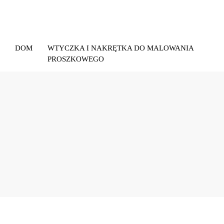
DOM
WTYCZKA I NAKRĘTKA DO MALOWANIA
PROSZKOWEGO