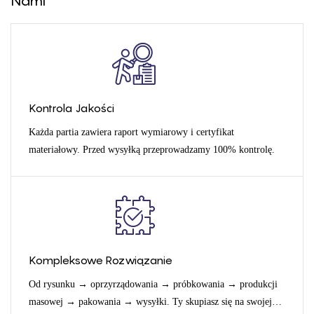
Nami
Kontrola Jakości
Każda partia zawiera raport wymiarowy i certyfikat
materiałowy. Przed wysyłką przeprowadzamy 100% kontrolę.
Kompleksowe Rozwiązanie
Od rysunku → oprzyrządowania → próbkowania → produkcji
masowej → pakowania → wysyłki. Ty skupiasz się na swojej