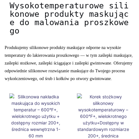
Wysokotemperaturowe sili
konowe produkty maskując
e do malowania proszkowe
go
Produkujemy silikonowe produkty maskujące odporne na wysokie
temperatury do lakierowania proszkowego — w tym zaślepki maskujące,
zaślepki stożkowe, zaślepki ściągające i zaślepki gwintowane. Oferujemy
odpowiednie silikonowe rozwiązanie maskujące do Twojego procesu
wykończeniowego, od śrub i kołków po otwory gwintowane.