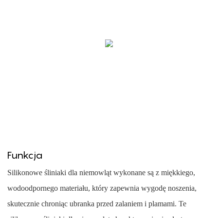
Funkcja
Silikonowe śliniaki dla niemowląt wykonane są z miękkiego,
wodoodpornego materiału, który zapewnia wygodę noszenia,
skutecznie chroniąc ubranka przed zalaniem i plamami. Te