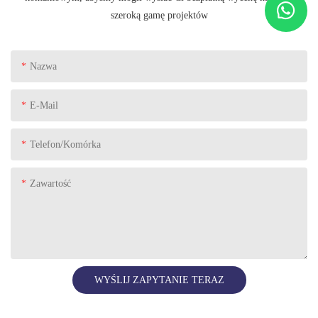
szeroką gamę projektów
Nazwa
E-Mail
Telefon/komórka
Zawartość
WYŚLIJ ZAPYTANIE TERAZ