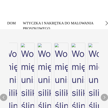
DOM
WTYCZKA I NAKRĘTKA DO MALOWANIA
PROSZKOWEGO