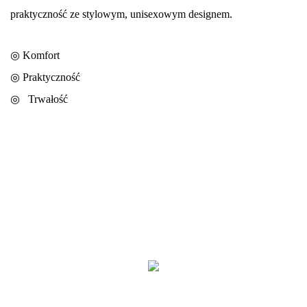
praktyczność ze stylowym, unisexowym designem.
◎ Komfort
◎
Praktyczność
◎
Trwałość