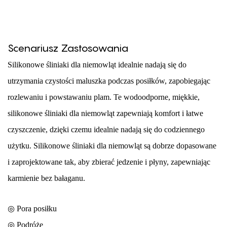
Scenariusz Zastosowania
Silikonowe śliniaki dla niemowląt idealnie nadają się do
utrzymania czystości maluszka podczas posiłków, zapobiegając
rozlewaniu i powstawaniu plam. Te wodoodporne, miękkie,
silikonowe śliniaki dla niemowląt zapewniają komfort i łatwe
czyszczenie, dzięki czemu idealnie nadają się do codziennego
użytku. Silikonowe śliniaki dla niemowląt są dobrze dopasowane
i zaprojektowane tak, aby zbierać jedzenie i płyny, zapewniając
karmienie bez bałaganu.
◎ Pora posiłku
◎
Podróże