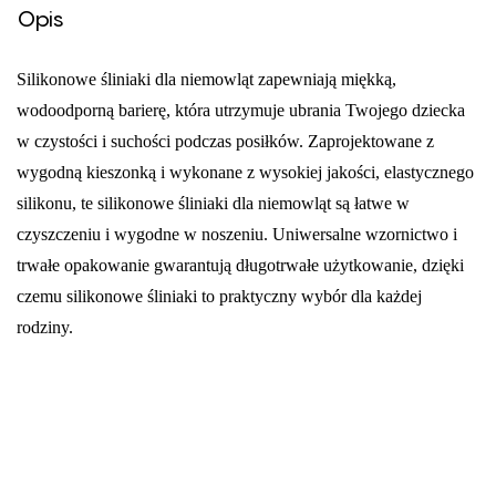
Opis
Silikonowe śliniaki dla niemowląt zapewniają miękką,
wodoodporną barierę, która utrzymuje ubrania Twojego dziecka
w czystości i suchości podczas posiłków. Zaprojektowane z
wygodną kieszonką i wykonane z wysokiej jakości, elastycznego
silikonu, te silikonowe śliniaki dla niemowląt są łatwe w
czyszczeniu i wygodne w noszeniu. Uniwersalne wzornictwo i
trwałe opakowanie gwarantują długotrwałe użytkowanie, dzięki
czemu silikonowe śliniaki to praktyczny wybór dla każdej
rodziny.