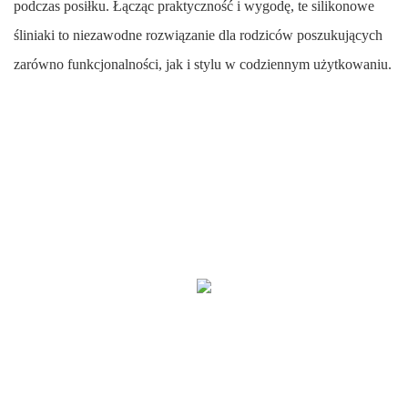
podczas posiłku. Łącząc praktyczność i wygodę, te silikonowe
śliniaki to niezawodne rozwiązanie dla rodziców poszukujących
zarówno funkcjonalności, jak i stylu w codziennym użytkowaniu.