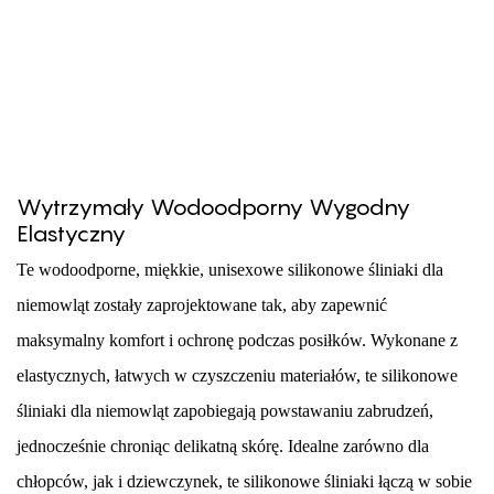
Wytrzymały Wodoodporny Wygodny
Elastyczny
Te wodoodporne, miękkie, unisexowe silikonowe śliniaki dla
niemowląt zostały zaprojektowane tak, aby zapewnić
maksymalny komfort i ochronę podczas posiłków. Wykonane z
elastycznych, łatwych w czyszczeniu materiałów, te silikonowe
śliniaki dla niemowląt zapobiegają powstawaniu zabrudzeń,
jednocześnie chroniąc delikatną skórę. Idealne zarówno dla
chłopców, jak i dziewczynek, te silikonowe śliniaki łączą w sobie