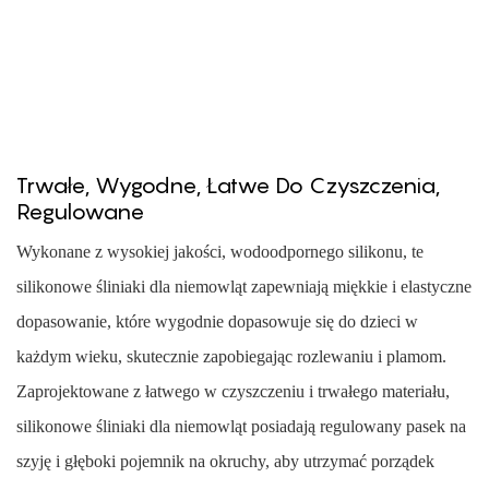
Trwałe, Wygodne, Łatwe Do Czyszczenia,
Regulowane
Wykonane z wysokiej jakości, wodoodpornego silikonu, te
silikonowe śliniaki dla niemowląt zapewniają miękkie i elastyczne
dopasowanie, które wygodnie dopasowuje się do dzieci w
każdym wieku, skutecznie zapobiegając rozlewaniu i plamom.
Zaprojektowane z łatwego w czyszczeniu i trwałego materiału,
silikonowe śliniaki dla niemowląt posiadają regulowany pasek na
szyję i głęboki pojemnik na okruchy, aby utrzymać porządek