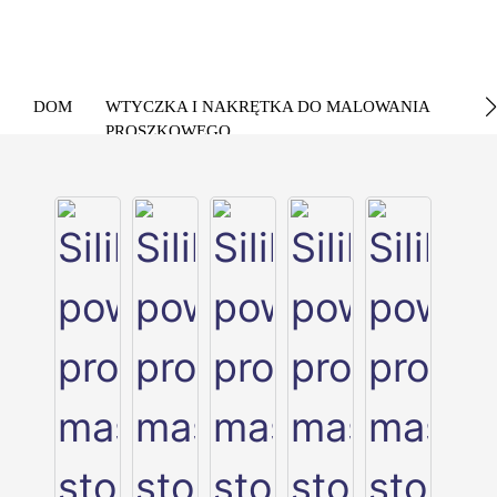
DOM
WTYCZKA I NAKRĘTKA DO MALOWANIA
PROSZKOWEGO