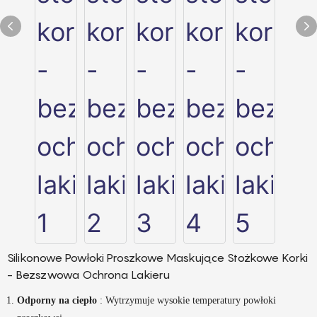
Silikonowe Powłoki Proszkowe Maskujące Stożkowe Korki
- Bezszwowa Ochrona Lakieru
Odporny na ciepło
: Wytrzymuje wysokie temperatury powłoki