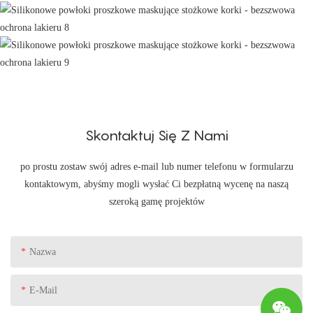
Skontaktuj Się Z Nami
po prostu zostaw swój adres e-mail lub numer telefonu w formularzu
kontaktowym, abyśmy mogli wysłać Ci bezpłatną wycenę na naszą
szeroką gamę projektów
Nazwa
E-Mail