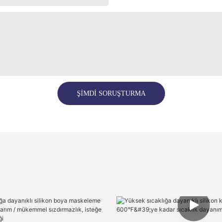
ŞIMDI SORUŞTURMA