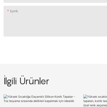
Içerik
İlgili Ürünler