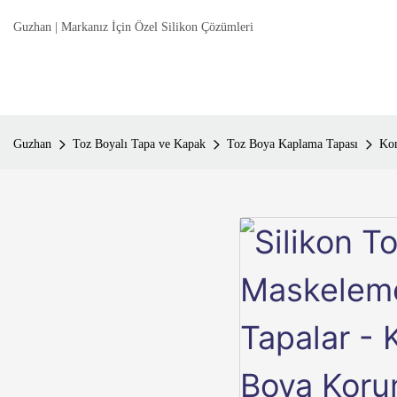
Guzhan | Markanız İçin Özel Silikon Çözümleri
Guzhan
Toz Boyalı Tapa ve Kapak
Toz Boya Kaplama Tapası
Kon