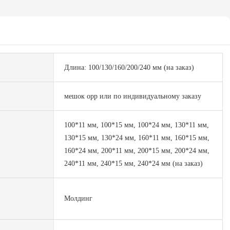
Длина: 100/130/160/200/240 мм (на заказ)
мешок opp или по индивидуальному заказу
100*11 мм, 100*15 мм, 100*24 мм, 130*11 мм,
130*15 мм, 130*24 мм, 160*11 мм, 160*15 мм,
160*24 мм, 200*11 мм, 200*15 мм, 200*24 мм,
240*11 мм, 240*15 мм, 240*24 мм (на заказ)
Молдинг