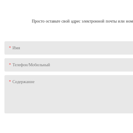
Просто оставьте свой адрес электронной почты или но
Имя
Телефон/Мобильный
Содержание