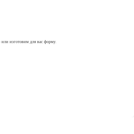
или изготовим для вас форму.