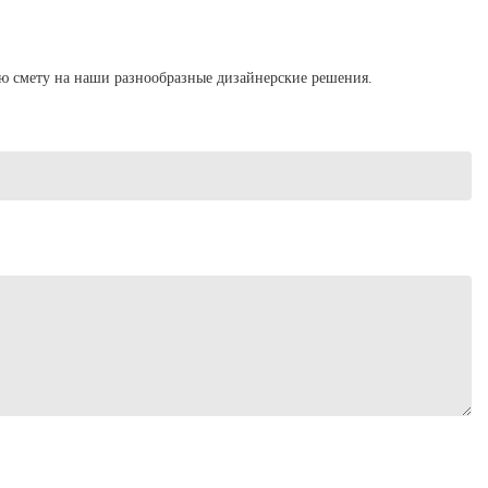
ую смету на наши разнообразные дизайнерские решения.