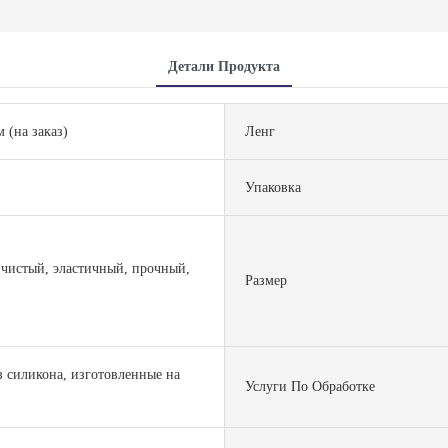
Детали Продукта
м (на заказ)
Ленг
Упаковка
 чистый, эластичный, прочный,
Размер
 силикона, изготовленные на
Услуги По Обработке