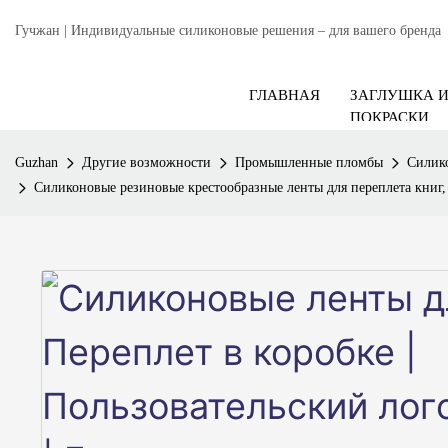
Гучжан | Индивидуальные силиконовые решения – для вашего бренда
ГЛАВНАЯ
ЗАГЛУШКА 
ПОКРАСКИ
Guzhan
Другие возможности
Промышленные пломбы
Силик
Силиконовые резиновые крестообразные ленты для переплета книг,