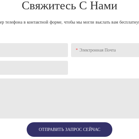
Свяжитесь С Нами
мер телефона в контактной форме, чтобы мы могли выслать вам бесплатн
Электронная Почта
ОТПРАВИТЬ ЗАПРОС СЕЙЧАС