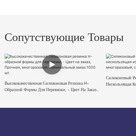
Сопутствующие Товары
Силиконовый Р
Высококачественная Силиконовая Резинка H-
Нескользящая К
Образной Формы Для Перевязки, - Цвет На Заказ,
Многоразовый, 
Прочная, Многоразовая. Минимальный Заказ 1000
Шт.