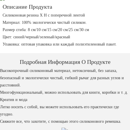
Описание Продукта
Силиконовая резина X H с поперечной лентой
Материал: 100% экологически чистый силикон.
Размер сгиба: 8 см/10 см/15 см/20 см/25 см/30 см
Цвет: синий/черный/зеленый/красный
Упаковка: оптовая упаковка или каждый полиэтиленовый пакет.
Подробная Информация О Продукте
Высокопрочный силиконовый материал, нетоксичный, без запаха,
безопасный и экологически чистый, гибкий рычаг для разных углов и
расстояний.
Многофункциональный, можно использовать для книги, коробки и т. д.
Креатив и мода
Легко носить с собой, вы можете использовать его практически где
угодно.
Свяжите все, что захотите, с помощью этого силиконового ремешка.