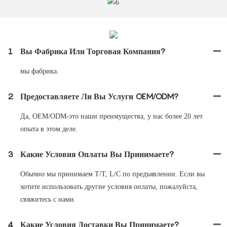
1
Вы Фабрика Или Торговая Компания?
мы фабрика.
2
Предоставляете Ли Вы Услуги OEM/ODM?
Да, OEM/ODM-это наши преимущества, у нас более 20 лет
опыта в этом деле.
3
Какие Условия Оплаты Вы Принимаете?
Обычно мы принимаем T/T, L/C по предъявлении. Если вы
хотите использовать другие условия оплаты, пожалуйста,
свяжитесь с нами.
4
Какие Условия Доставки Вы Принимаете?