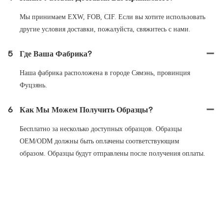
Мы принимаем EXW, FOB, CIF. Если вы хотите использовать
другие условия доставки, пожалуйста, свяжитесь с нами.
5
Где Ваша Фабрика?
Наша фабрика расположена в городе Сямэнь, провинция
Фуцзянь.
6
Как Мы Можем Получить Образцы?
Бесплатно за несколько доступных образцов. Образцы
OEM/ODM должны быть оплачены соответствующим
образом. Образцы будут отправлены после получения оплаты.