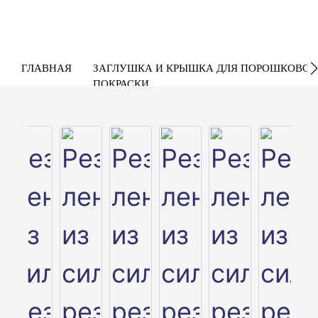
ГЛАВНАЯ
ЗАГЛУШКА И КРЫШКА ДЛЯ ПОРОШКОВОЙ
ПОКРАСКИ