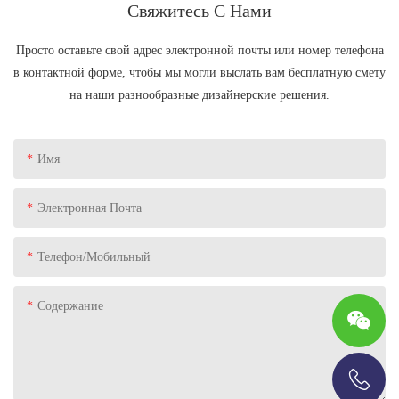
Свяжитесь С Нами
Просто оставьте свой адрес электронной почты или номер телефона
в контактной форме, чтобы мы могли выслать вам бесплатную смету
на наши разнообразные дизайнерские решения.
Имя
Электронная Почта
Телефон/Мобильный
Содержание
+86-13696920171