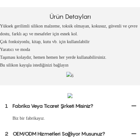
Ürün Detayları
Yüksek gerilimli silikon malzeme, toksik olmayan, kokusuz, güvenli ve çevre
dostu, farklı açı ve mesafeler için esnek kol.
Çok fonksiyonlu, kitap, kutu vb. için kullanılabilir
Yaratıcı ve moda
Taşıması kolaydır, hemen hemen her yerde kullanabilirsiniz.
Bu silikon kayışla istediğinizi bağlayın
1
Fabrika Veya Ticaret Şirketi Misiniz?
Biz bir fabrikayız.
2
OEM/ODM Hizmetleri Sağlıyor Musunuz?