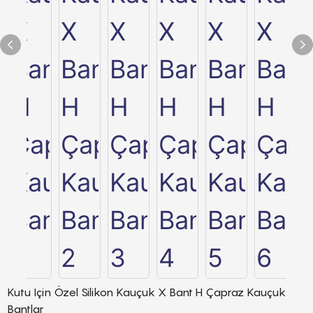
Kutu Için Özel Silikon Kauçuk X Bant H Çapraz Kauçuk
Bantlar