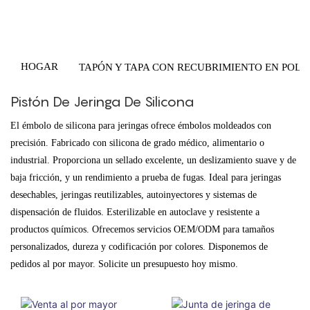
HOGAR
TAPÓN Y TAPA CON RECUBRIMIENTO EN POLV
Pistón De Jeringa De Silicona
El émbolo de silicona para jeringas ofrece émbolos moldeados con
precisión. Fabricado con silicona de grado médico, alimentario o
industrial. Proporciona un sellado excelente, un deslizamiento suave y de
baja fricción, y un rendimiento a prueba de fugas. Ideal para jeringas
desechables, jeringas reutilizables, autoinyectores y sistemas de
dispensación de fluidos. Esterilizable en autoclave y resistente a
productos químicos. Ofrecemos servicios OEM/ODM para tamaños
personalizados, dureza y codificación por colores. Disponemos de
pedidos al por mayor. Solicite un presupuesto hoy mismo.