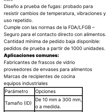
Diseño a prueba de fugas: probado para
resistir cambios de temperatura, vibraciones y
uso repetido.
Cumple con las normas de la FDA/LFGB –
Seguro para el contacto directo con alimentos.
Cantidad mínima de pedido baja disponible:
pedidos de prueba a partir de 1000 unidades.
Aplicaciones comunes:
Fabricantes de frascos de vidrio
proveedores de envases para alimentos
Marcas de recipientes de cocina
equipos industriales
Parámetro
Opciones
De 10 mm a 300 mm,
Tamaño (ID)
o a medida.