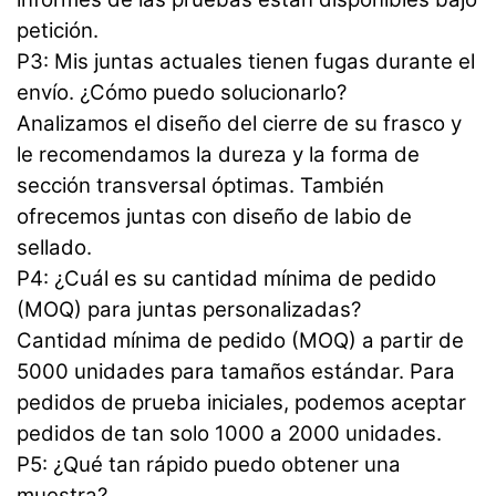
petición.
P3: Mis juntas actuales tienen fugas durante el
envío. ¿Cómo puedo solucionarlo?
Analizamos el diseño del cierre de su frasco y
le recomendamos la dureza y la forma de
sección transversal óptimas. También
ofrecemos juntas con diseño de labio de
sellado.
P4: ¿Cuál es su cantidad mínima de pedido
(MOQ) para juntas personalizadas?
Cantidad mínima de pedido (MOQ) a partir de
5000 unidades para tamaños estándar. Para
pedidos de prueba iniciales, podemos aceptar
pedidos de tan solo 1000 a 2000 unidades.
P5: ¿Qué tan rápido puedo obtener una
muestra?