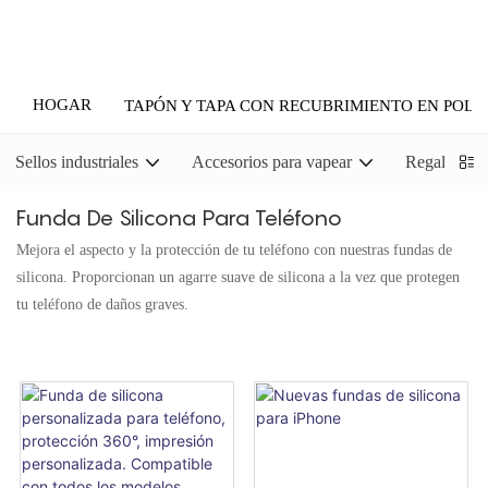
HOGAR
TAPÓN Y TAPA CON RECUBRIMIENTO EN POLV
Sellos industriales
Accesorios para vapear
Regalos pr
Funda De Silicona Para Teléfono
Mejora el aspecto y la protección de tu teléfono con nuestras fundas de
silicona. Proporcionan un agarre suave de silicona a la vez que protegen
tu teléfono de daños graves.