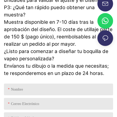
unidades para validar el ajuste y el diseño.
P3: ¿Qué tan rápido puedo obtener una
muestra?
Muestra disponible en 7-10 días tras la
aprobación del diseño. El coste de utillaje parte
de 150 $ (pago único), reembolsables al
realizar un pedido al por mayor.
¿Listo para comenzar a diseñar tu boquilla de
vapeo personalizada?
Envíanos tu dibujo o la medida que necesitas;
te responderemos en un plazo de 24 horas.
Nombre
Correo Electrónico