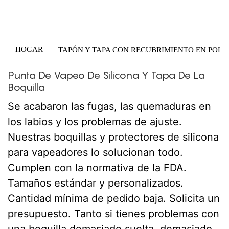
HOGAR
TAPÓN Y TAPA CON RECUBRIMIENTO EN POLV
Punta De Vapeo De Silicona Y Tapa De La
Boquilla
Se acabaron las fugas, las quemaduras en
los labios y los problemas de ajuste.
Nuestras boquillas y protectores de silicona
para vapeadores lo solucionan todo.
Cumplen con la normativa de la FDA.
Tamaños estándar y personalizados.
Cantidad mínima de pedido baja. Solicita un
presupuesto. Tanto si tienes problemas con