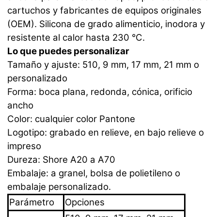
cartuchos y fabricantes de equipos originales
(OEM). Silicona de grado alimenticio, inodora y
resistente al calor hasta 230 °C.
Lo que puedes personalizar
Tamaño y ajuste: 510, 9 mm, 17 mm, 21 mm o
personalizado
Forma: boca plana, redonda, cónica, orificio
ancho
Color: cualquier color Pantone
Logotipo: grabado en relieve, en bajo relieve o
impreso
Dureza: Shore A20 a A70
Embalaje: a granel, bolsa de polietileno o
embalaje personalizado.
Parámetro
Opciones