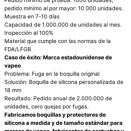
Pedido mínimo de prueba: 1000 unidades;
pedido mínimo al por mayor: 10 000 unidades.
Muestra en 7-10 días
Capacidad de 1.000.000 de unidades al mes.
Inspección al 100%
Material que cumple con las normas de la
FDA/LFGB
Caso de éxito: Marca estadounidense de
vapeo
Problema: Fuga en la boquilla original
Solución: Boquilla de silicona personalizada de
18 mm
Resultado: Pedido anual de 2.000.000 de
unidades, cero quejas por fugas.
Fabricamos boquillas y protectores de
silicona a medida y de tamaño estándar para