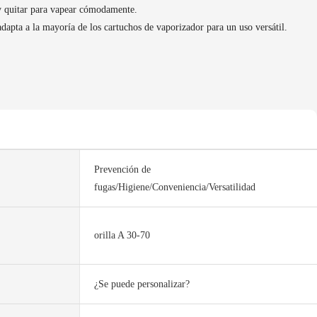
 y quitar para vapear cómodamente.
adapta a la mayoría de los cartuchos de vaporizador para un uso versátil.
Prevención de
fugas/Higiene/Conveniencia/Versatilidad
orilla A 30-70
¿Se puede personalizar?