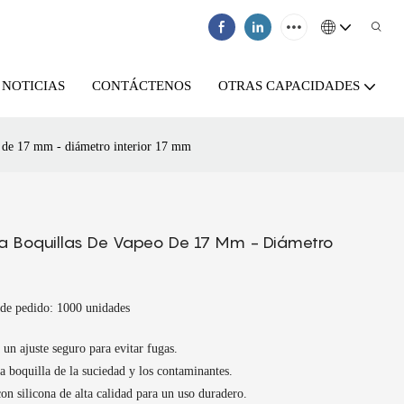
NOTICIAS
CONTÁCTENOS
OTRAS CAPACIDADES
o de 17 mm - diámetro interior 17 mm
ra Boquillas De Vapeo De 17 Mm - Diámetro
de pedido: 1000 unidades
 un ajuste seguro para evitar fugas.
la boquilla de la suciedad y los contaminantes.
on silicona de alta calidad para un uso duradero.