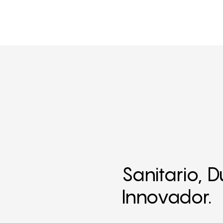
Sanitario, D
Innovador.