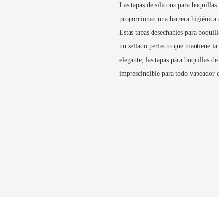
Las tapas de silicona para boquilla
proporcionan una barrera higiénica 
Estas tapas desechables para boquill
un sellado perfecto que mantiene la 
elegante, las tapas para boquillas 
imprescindible para todo vapeador q