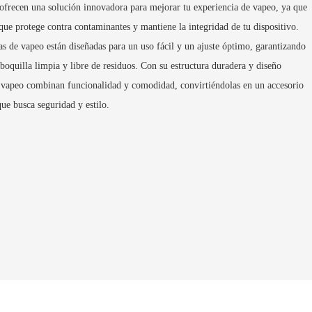
s ofrecen una solución innovadora para mejorar tu experiencia de vapeo, ya que
que protege contra contaminantes y mantiene la integridad de tu dispositivo.
as de vapeo están diseñadas para un uso fácil y un ajuste óptimo, garantizando
boquilla limpia y libre de residuos. Con su estructura duradera y diseño
de vapeo combinan funcionalidad y comodidad, convirtiéndolas en un accesorio
ue busca seguridad y estilo.