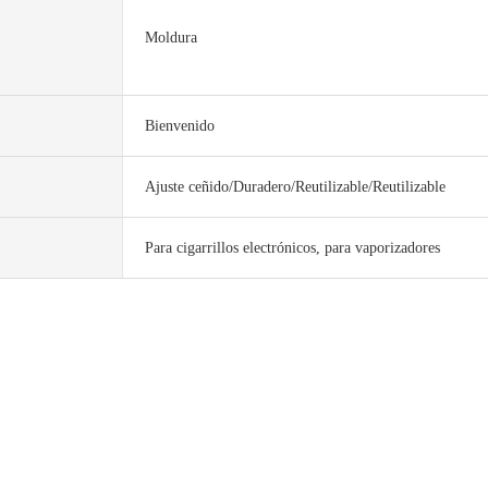
Moldura
Bienvenido
Ajuste ceñido/Duradero/Reutilizable/Reutilizable
Para cigarrillos electrónicos, para vaporizadores