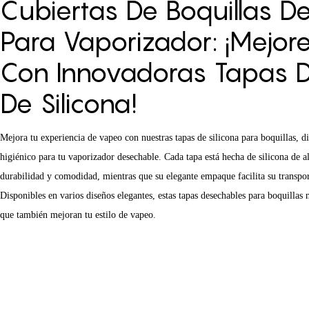
Cubiertas De Boquillas D
Para Vaporizador: ¡mejo
Con Innovadoras Tapas D
De Silicona!
Mejora tu experiencia de vapeo con nuestras tapas de silicona para boquillas, d
higiénico para tu vaporizador desechable. Cada tapa está hecha de silicona de al
durabilidad y comodidad, mientras que su elegante empaque facilita su transpor
Disponibles en varios diseños elegantes, estas tapas desechables para boquillas 
que también mejoran tu estilo de vapeo.