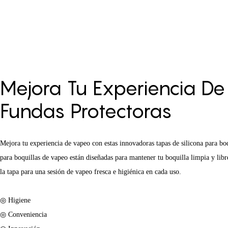
Mejora Tu Experiencia D
Fundas Protectoras
Mejora tu experiencia de vapeo con estas innovadoras tapas de silicona para boq
para boquillas de vapeo están diseñadas para mantener tu boquilla limpia y lib
la tapa para una sesión de vapeo fresca e higiénica en cada uso.
◎ Higiene
◎ Conveniencia