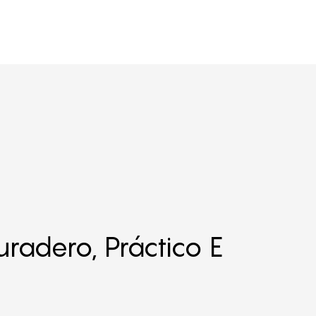
uradero, Práctico E