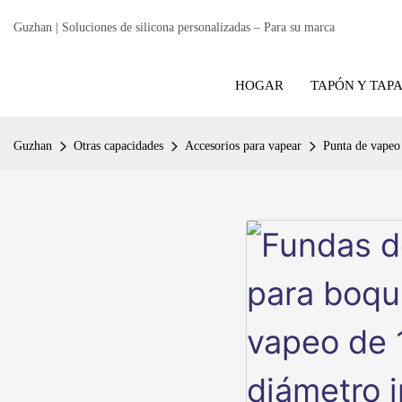
Guzhan | Soluciones de silicona personalizadas – Para su marca
HOGAR
TAPÓN Y TAP
Guzhan
Otras capacidades
Accesorios para vapear
Punta de vapeo 