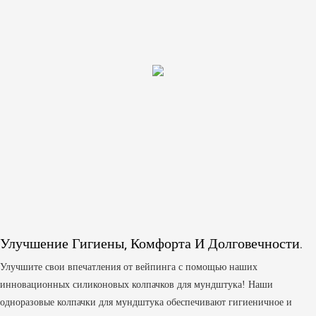
Улучшение Гигиены, Комфорта И Долговечности.
Улучшите свои впечатления от вейпинга с помощью наших
инновационных силиконовых колпачков для мундштука! Наши
одноразовые колпачки для мундштука обеспечивают гигиеничное и