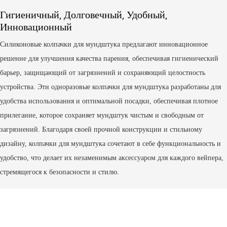
Гигиеничный, Долговечный, Удобный,
Инновационный
Силиконовые колпачки для мундштука предлагают инновационное
решение для улучшения качества парения, обеспечивая гигиенический
барьер, защищающий от загрязнений и сохраняющий целостность
устройства. Эти одноразовые колпачки для мундштука разработаны для
удобства использования и оптимальной посадки, обеспечивая плотное
прилегание, которое сохраняет мундштук чистым и свободным от
загрязнений. Благодаря своей прочной конструкции и стильному
дизайну, колпачки для мундштука сочетают в себе функциональность и
удобство, что делает их незаменимым аксессуаром для каждого вейпера,
стремящегося к безопасности и стилю.