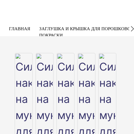
ГЛАВНАЯ
ЗАГЛУШКА И КРЫШКА ДЛЯ ПОРОШКОВОЙ
ПОКРАСКИ