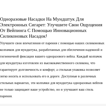
Одноразовые Насадки На Мундштук Для
Электронных Сигарет: Улучшите Свои Ощущения
От Вейпинга С Помощью Инновационных
Силиконовых Насадок!
Улучшите свои впечатления от парения с помощью наших силиконовых
колпачков для мундштука, разработанных для обеспечения надежной и
гигиеничной фиксации вашего одноразового вейпа. Каждый колпачок
для мундштука изготовлен из высококачественного силикона, что
гарантирует долговечность и комфорт, а стильная упаковка позволяет
легко носить и использовать его в дороге. Доступные в различных
стильных вариантах, эти колпачки для мундштука одноразовых вейпов
не только защищают ваше устройство, но и улучшают ваш стиль
парения.