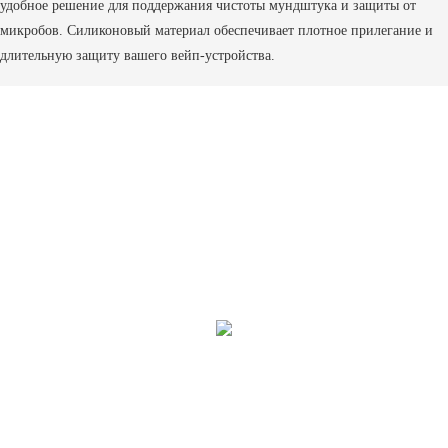
удобное решение для поддержания чистоты мундштука и защиты от
микробов. Силиконовый материал обеспечивает плотное прилегание и
длительную защиту вашего вейп-устройства.