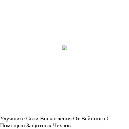
Улучшите Свои Впечатления От Вейпинга С
Помощью Защитных Чехлов.