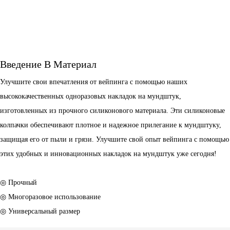
Введение В Материал
Улучшите свои впечатления от вейпинга с помощью наших
высококачественных одноразовых накладок на мундштук,
изготовленных из прочного силиконового материала. Эти силиконовые
колпачки обеспечивают плотное и надежное прилегание к мундштуку,
защищая его от пыли и грязи. Улучшите свой опыт вейпинга с помощью
этих удобных и инновационных накладок на мундштук уже сегодня!
◎ Прочный
◎ Многоразовое использование
◎ Универсальный размер