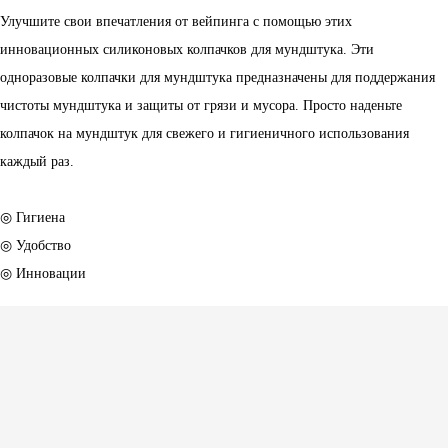
Улучшите свои впечатления от вейпинга с помощью этих
инновационных силиконовых колпачков для мундштука. Эти
одноразовые колпачки для мундштука предназначены для поддержания
чистоты мундштука и защиты от грязи и мусора. Просто наденьте
колпачок на мундштук для свежего и гигиеничного использования
каждый раз.
◎ Гигиена
◎ Удобство
◎ Инновации