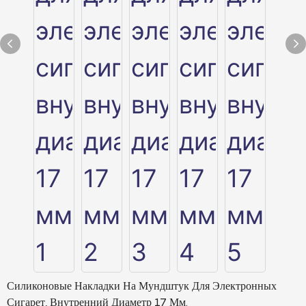
Силиконовые Накладки На Мундштук Для Электронных
Сигарет, Внутренний Диаметр 17 Мм.