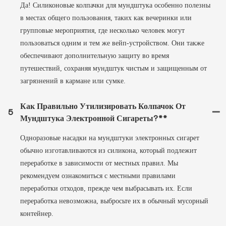
Да! Силиконовые колпачки для мундштука особенно полезны
в местах общего пользования, таких как вечеринки или
групповые мероприятия, где несколько человек могут
пользоваться одним и тем же вейп-устройством. Они также
обеспечивают дополнительную защиту во время
путешествий, сохраняя мундштук чистым и защищенным от
загрязнений в кармане или сумке.
Как Правильно Утилизировать Колпачок От
5
Мундштука Электронной Сигареты?**
Одноразовые насадки на мундштуки электронных сигарет
обычно изготавливаются из силикона, который подлежит
переработке в зависимости от местных правил. Мы
рекомендуем ознакомиться с местными правилами
переработки отходов, прежде чем выбрасывать их. Если
переработка невозможна, выбросьте их в обычный мусорный
контейнер.