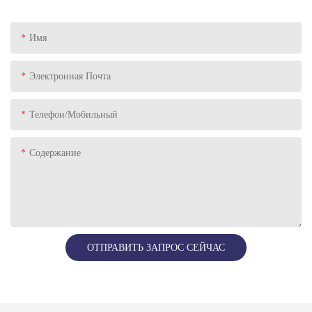
Имя
Электронная Почта
Телефон/Мобильный
Содержание
ОТПРАВИТЬ ЗАПРОС СЕЙЧАС