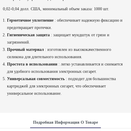
0,02-0,04 долл. США, минимальный объем заказа: 1000 шт.
Герметичное уплотнение
: обеспечивает надежную фиксацию и
предотвращает протечки.
Гигиеническая защита
: защищает мундштук от грязи и
загрязнений.
Прочный материал
: изготовлен из высококачественного
силикона для длительного использования.
Простота в использовании
: легко устанавливается и снимается
для удобного использования электронных сигарет.
Универсальная совместимость
: подходит для большинства
картриджей для электронных сигарет, что обеспечивает
универсальное использование.
Подробная Информация О Товаре