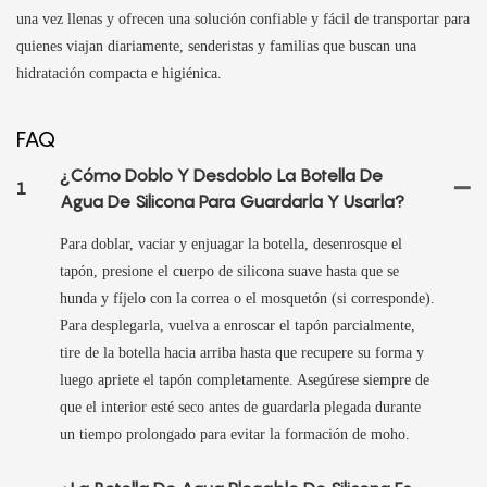
una vez llenas y ofrecen una solución confiable y fácil de transportar para
quienes viajan diariamente, senderistas y familias que buscan una
hidratación compacta e higiénica.
FAQ
¿Cómo Doblo Y Desdoblo La Botella De
1
Agua De Silicona Para Guardarla Y Usarla?
Para doblar, vaciar y enjuagar la botella, desenrosque el
tapón, presione el cuerpo de silicona suave hasta que se
hunda y fíjelo con la correa o el mosquetón (si corresponde).
Para desplegarla, vuelva a enroscar el tapón parcialmente,
tire de la botella hacia arriba hasta que recupere su forma y
luego apriete el tapón completamente. Asegúrese siempre de
que el interior esté seco antes de guardarla plegada durante
un tiempo prolongado para evitar la formación de moho.