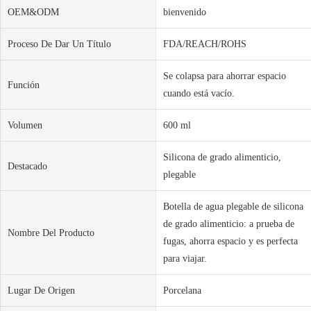
OEM&ODM
bienvenido
Proceso De Dar Un Título
FDA/REACH/ROHS
Se colapsa para ahorrar espacio
Función
cuando está vacío.
Volumen
600 ml
Silicona de grado alimenticio,
Destacado
plegable
Botella de agua plegable de silicona
de grado alimenticio: a prueba de
Nombre Del Producto
fugas, ahorra espacio y es perfecta
para viajar.
Lugar De Origen
Porcelana