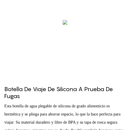
Botella De Viaje De Silicona A Prueba De
Fugas
Esta botella de agua plegable de silicona de grado alimenticio es
hermética y se pliega para ahorrar espacio, lo que la hace perfecta para
viajar. Su material duradero y libre de BPA y su tapa de rosca segura