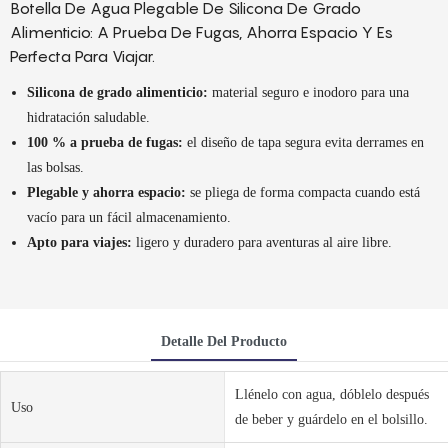
Botella De Agua Plegable De Silicona De Grado
Alimenticio: A Prueba De Fugas, Ahorra Espacio Y Es
Perfecta Para Viajar.
Silicona de grado alimenticio:
material seguro e inodoro para una
hidratación saludable.
100 % a prueba de fugas:
el diseño de tapa segura evita derrames en
las bolsas.
Plegable y ahorra espacio:
se pliega de forma compacta cuando está
vacío para un fácil almacenamiento.
Apto para viajes:
ligero y duradero para aventuras al aire libre.
Detalle Del Producto
Llénelo con agua, dóblelo después
Uso
de beber y guárdelo en el bolsillo.