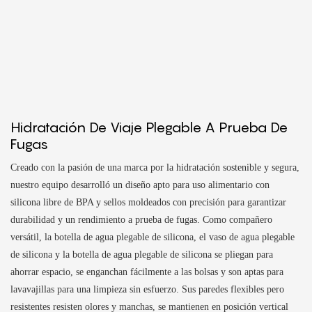
Hidratación De Viaje Plegable A Prueba De
Fugas
Creado con la pasión de una marca por la hidratación sostenible y segura,
nuestro equipo desarrolló un diseño apto para uso alimentario con
silicona libre de BPA y sellos moldeados con precisión para garantizar
durabilidad y un rendimiento a prueba de fugas. Como compañero
versátil, la botella de agua plegable de silicona, el vaso de agua plegable
de silicona y la botella de agua plegable de silicona se pliegan para
ahorrar espacio, se enganchan fácilmente a las bolsas y son aptas para
lavavajillas para una limpieza sin esfuerzo. Sus paredes flexibles pero
resistentes resisten olores y manchas, se mantienen en posición vertical