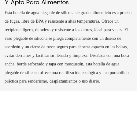
Y Apta Para Alimentos
Esta botella de agua plegable de silicona de grado alimenticio es a prueba
de fugas, libre de BPA y resistente a altas temperaturas. Ofrece un
recipiente ligero, duradero y resistente a los olores, ideal para viajes. El
vaso plegable de silicona se pliega completamente con un diseño de
acordeón y un cierre de rosca seguro para ahorrar espacio en las bolsas,
evitar derrames y facilitar su llenado y limpieza. Diseñada con una boca
ancha, borde reforzado y tapa con mosquetón, esta botella de agua
plegable de silicona ofrece una reutilización ecológica y una portabilidad
práctica para senderismo, desplazamientos o uso diario.