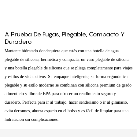
A Prueba De Fugas, Plegable, Compacto Y
Duradero
Mantente hidratado dondequiera que estés con una botella de agua
plegable de silicona, hermética y compacta, un vaso plegable de silicona
y una botella plegable de silicona que se pliega completamente para viajes
y estilos de vida activos. Su empaque inteligente, su forma ergonómica
plegable y su estilo moderno se combinan con silicona premium de grado
alimenticio y libre de BPA para ofrecer un rendimiento seguro y
duradero. Perfecta para ir al trabajo, hacer senderismo o ir al gimnasio,
evita derrames, ahorra espacio en el bolso y es fácil de limpiar para una
hidratación sin complicaciones.