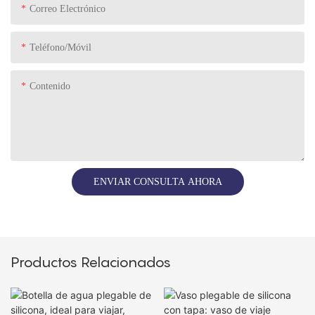
Correo Electrónico
Teléfono/Móvil
Contenido
ENVIAR CONSULTA AHORA
Productos Relacionados