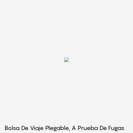
Bolsa De Viaje Plegable, A Prueba De Fugas