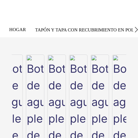
HOGAR
TAPÓN Y TAPA CON RECUBRIMIENTO EN POLV