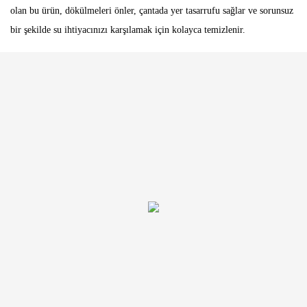
olan bu ürün, dökülmeleri önler, çantada yer tasarrufu sağlar ve sorunsuz
bir şekilde su ihtiyacınızı karşılamak için kolayca temizlenir.