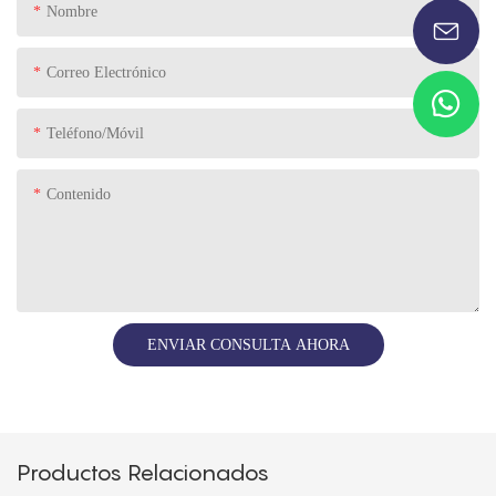
Nombre
Correo Electrónico
Teléfono/Móvil
Contenido
ENVIAR CONSULTA AHORA
Productos Relacionados