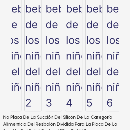
No Placa De La Succión Del Silicón De La Categoría
Alimenticia Del Resbalón Dividida Para La Placa De La