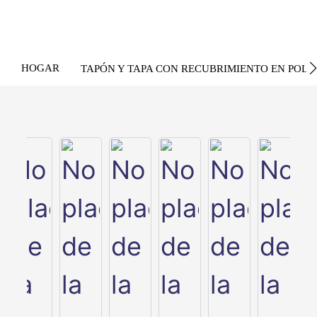
HOGAR
TAPÓN Y TAPA CON RECUBRIMIENTO EN POLV