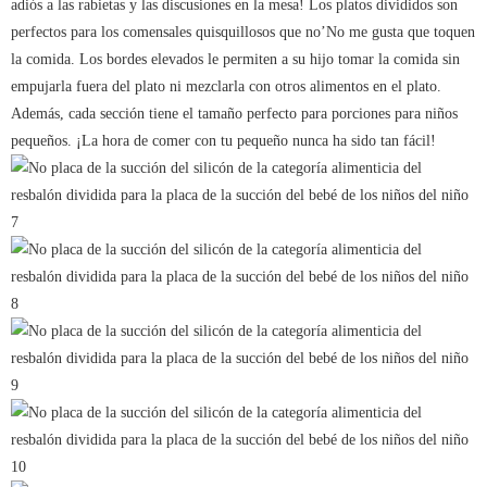
adiós a las rabietas y las discusiones en la mesa! Los platos divididos son
perfectos para los comensales quisquillosos que no’No me gusta que toquen
la comida. Los bordes elevados le permiten a su hijo tomar la comida sin
empujarla fuera del plato ni mezclarla con otros alimentos en el plato.
Además, cada sección tiene el tamaño perfecto para porciones para niños
pequeños. ¡La hora de comer con tu pequeño nunca ha sido tan fácil!