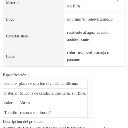
Material
sin BPA.
Logo
imprimir/en relieve/grabado
resistente al agua, al calor,
Característica
antideslizante
color rosa, azul, naranja o
Color
pantone
Especificación
nombre: placa de succión dividida de silicona
material
Silicona de calidad alimentaria, sin BPA.
color
Varios
Tamaño
como a continuación
Descripción del producto