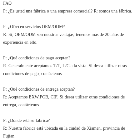
FAQ
P: ¿Es usted una fábrica o una empresa comercial? R: somos una fábrica.
P: ¿Ofrecen servicios OEM/ODM?
R: Sí, OEM/ODM son nuestras ventajas, tenemos más de 20 años de
experiencia en ello.
P: ¿Qué condiciones de pago aceptan?
R: Generalmente aceptamos T/T, L/C a la vista. Si desea utilizar otras
condiciones de pago, contáctenos.
P: ¿Qué condiciones de entrega aceptan?
R: Aceptamos EXW,FOB, CIF. Si desea utilizar otras condiciones de
entrega, contáctenos.
P: ¿Dónde está su fábrica?
R: Nuestra fábrica está ubicada en la ciudad de Xiamen, provincia de
Fujian.