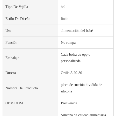
Tipo De Vajilla
bol
Estilo De Diseño
lindo
Uso
alimentación del bebé
Función
No rompa
Cada bolsa de opp o
Embalaje
personalizada
Dureza
Orilla A 20-80
placa de succión dividida de
Nombre Del Producto
silicona
OEM/ODM
Bienvenida
Silicona de calidad alimentaria,