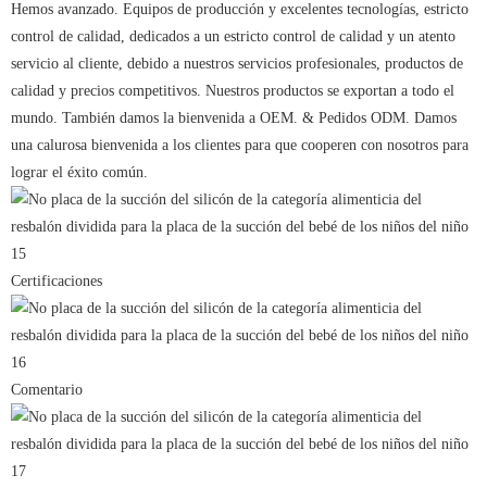
Hemos avanzado. Equipos de producción y excelentes tecnologías, estricto
control de calidad, dedicados a un estricto control de calidad y un atento
servicio al cliente, debido a nuestros servicios profesionales, productos de
calidad y precios competitivos. Nuestros productos se exportan a todo el
mundo. También damos la bienvenida a OEM. & Pedidos ODM. Damos
una calurosa bienvenida a los clientes para que cooperen con nosotros para
lograr el éxito común.
Certificaciones
Comentario