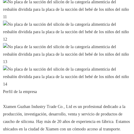
Perfil de la empresa
Xiamen Guzhan Industry Trade Co., Ltd es un profesional dedicado a la
producción, investigación, desarrollo, venta y servicio de productos de
caucho de silicona. Hay más de 20 años de experiencia en fábrica. Estamos
ubicados en la ciudad de Xiamen con un cómodo acceso al transporte.