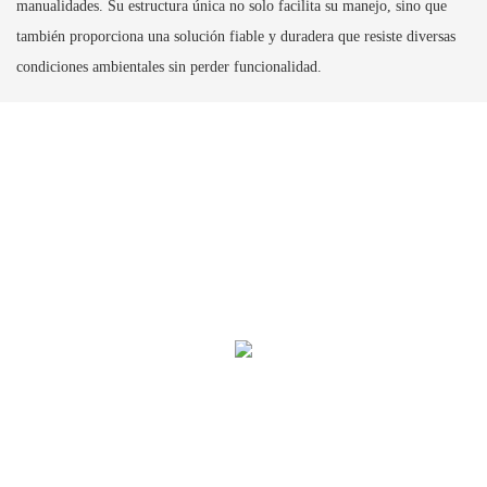
manualidades. Su estructura única no solo facilita su manejo, sino que
también proporciona una solución fiable y duradera que resiste diversas
condiciones ambientales sin perder funcionalidad.