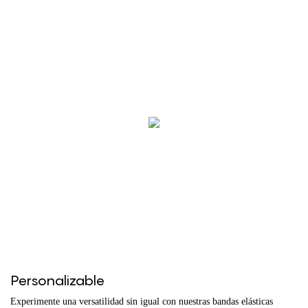
Personalizable
Experimente una versatilidad sin igual con nuestras bandas elásticas