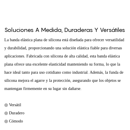
Soluciones A Medida, Duraderas Y Versátiles
La banda elástica plana de silicona está diseñada para ofrecer versatilidad
y durabilidad, proporcionando una solución elástica fiable para diversas
aplicaciones. Fabricada con silicona de alta calidad, esta banda elástica
plana ofrece una excelente elasticidad manteniendo su forma, lo que la
hace ideal tanto para uso cotidiano como industrial. Además, la funda de
silicona mejora el agarre y la protección, asegurando que los objetos se
mantengan firmemente en su lugar sin dañarse.
◎ Versátil
◎ Duradero
◎ Cómodo