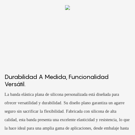
Durabilidad A Medida, Funcionalidad
Versátil.
La banda elástica plana de silicona personalizada está diseñada para
ofrecer versatilidad y durabilidad. Su diseño plano garantiza un agarre
seguro sin sacrificar la flexibilidad. Fabricada con silicona de alta
calidad, esta banda presenta una excelente elasticidad y resistencia, lo que
la hace ideal para una amplia gama de aplicaciones, desde embalaje hasta