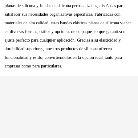
planas de silicona y fundas de silicona personalizadas, diseñadas para
satisfacer sus necesidades organizativas específicas. Fabricadas con
materiales de alta calidad, estas bandas elásticas planas de silicona vienen
en diversas formas, estilos y opciones de empaque, lo que garantiza un
ajuste perfecto para cualquier aplicación. Gracias a su elasticidad y
durabilidad superiores, nuestros productos de silicona ofrecen
funcionalidad y estilo, convirtiéndolos en la opción ideal tanto para
empresas como para particulares.