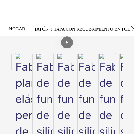
HOGAR
TAPÓN Y TAPA CON RECUBRIMIENTO EN POLV