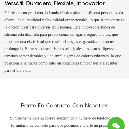
Versátil, Duradero, Flexible, Innovador.
Fabricada con precisión, la banda elástica plana de silicona personalizada
ofrece una durabilidad y flexibilidad excepcionales, lo que la convierte en
la opción ideal para diversas aplicaciones. Esta innovadora funda de
silicona está diseñada para proporcionar un agarre seguro a la vez que
mantiene una elasticidad que resiste el desgaste, garantizando un uso
prolongado. Entre sus características principales destacan su ligereza,
tamaños personalizables y una amplia gama de colores vibrantes, lo que
posiciona a la marca como líder en soluciones funcionales y elegantes
para el día a día.
Ponte En Contacto Con Nosotros
Simplemente deje su correo electrónico o número de teléfono en el
formulario de contacto para que podamos enviarle un presupuesto