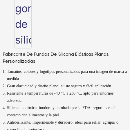
Fabricante De Fundas De Silicona Elásticas Planas
Personalizadas
Tamaños, colores y logotipos personalizados para una imagen de marca a
medida.
Gran elasticidad y diseño plano: ajuste seguro y fácil aplicación.
Resistente a temperaturas de -40 °C a 230 °C, apto para entornos
adversos.
Silicona no tóxica, inodora y aprobada por la FDA: segura para el
contacto con alimentos y la piel.
Antideslizante, impermeable y duradero: ideal para sellar, agrupar o
como funda protectora.