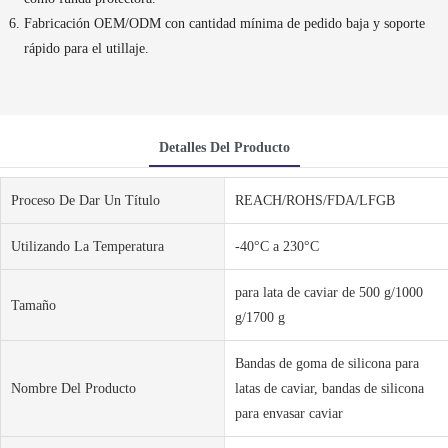
Fabricación OEM/ODM con cantidad mínima de pedido baja y soporte
rápido para el utillaje.
Detalles Del Producto
Proceso De Dar Un Título
REACH/ROHS/FDA/LFGB
Utilizando La Temperatura
-40°C a 230°C
para lata de caviar de 500 g/1000
Tamaño
g/1700 g
Bandas de goma de silicona para
Nombre Del Producto
latas de caviar, bandas de silicona
para envasar caviar