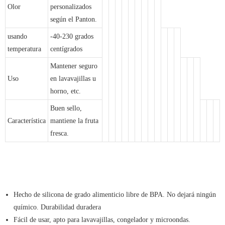
Olor
personalizados
según el Panton.
usando
-40-230 grados
temperatura
centígrados
Mantener seguro
Uso
en lavavajillas u
horno, etc.
Buen sello,
Característica
mantiene la fruta
fresca.
Hecho de silicona de grado alimenticio libre de BPA. No dejará ningún
químico. Durabilidad duradera
Fácil de usar, apto para lavavajillas, congelador y microondas.