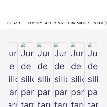
HOGAR
TAPÓN Y TAPA CON RECUBRIMIENTO EN POLV