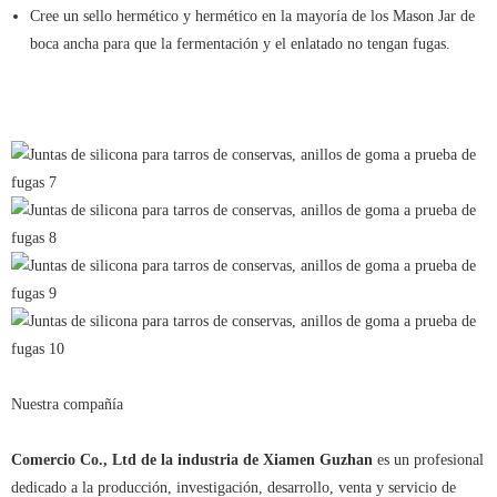
Cree un sello hermético y hermético en la mayoría de los Mason Jar de
boca ancha para que la fermentación y el enlatado no tengan fugas.
Nuestra compañía
Comercio Co., Ltd de la industria de Xiamen Guzhan
es un profesional
dedicado a la producción, investigación, desarrollo, venta y servicio de