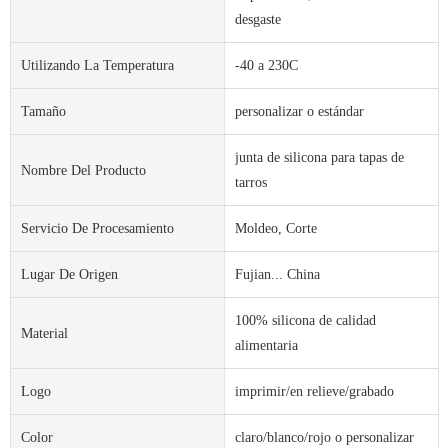
desgaste
Utilizando La Temperatura
-40 a 230C
Tamaño
personalizar o estándar
junta de silicona para tapas de
Nombre Del Producto
tarros
Servicio De Procesamiento
Moldeo, Corte
Lugar De Origen
Fujian... China
100% silicona de calidad
Material
alimentaria
Logo
imprimir/en relieve/grabado
Color
claro/blanco/rojo o personalizar