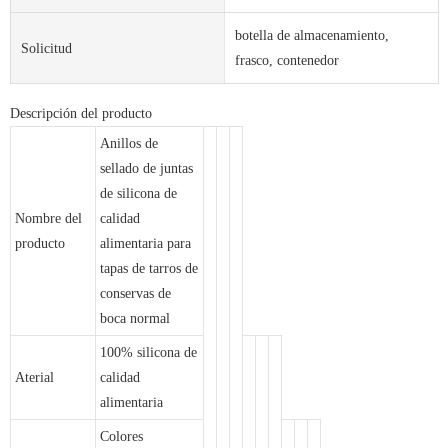
botella de almacenamiento,
Solicitud
frasco, contenedor
Descripción del producto
Anillos de
sellado de juntas
de silicona de
Nombre del
calidad
producto
alimentaria para
tapas de tarros de
conservas de
boca normal
100% silicona de
Aterial
calidad
alimentaria
Colores