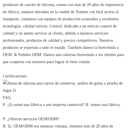
productos de caucho de silicona, cuenta con más de 20 años de experiencia
en fábrica, estamos ubicados en la ciudad de Xiamen con fácil acceso al
transporte, contamos con equipos de producción avanzados y excelentes
tecnologías, calidad estricta. Control, dedicado a un estricto control de
calidad y un atento servicio al cliente, debido a nuestros servicios
profesionales, productos de calidad y precios competitivos. Nuestros
productos se exportan a todo el mundo. También damos la bienvenida a
OEM. & Pedidos ODM. Damos una calurosa bienvenida a los clientes para
que cooperen con nosotros para lograr el éxito común.
Certificaciones
FAQ
P: ¿Es usted una fábrica o una empresa comercial? R: somos una fábrica.
P: ¿Ofrecen servicios OEM/ODM?
R: Sí, OEM/ODM son nuestras ventajas, tenemos más de 20 años de