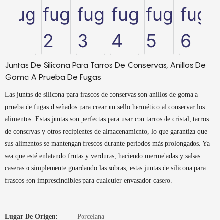
Juntas De Silicona Para Tarros De Conservas, Anillos De
Goma A Prueba De Fugas
Las juntas de silicona para frascos de conservas son anillos de goma a
prueba de fugas diseñados para crear un sello hermético al conservar los
alimentos. Estas juntas son perfectas para usar con tarros de cristal, tarros
de conservas y otros recipientes de almacenamiento, lo que garantiza que
sus alimentos se mantengan frescos durante períodos más prolongados. Ya
sea que esté enlatando frutas y verduras, haciendo mermeladas y salsas
caseras o simplemente guardando las sobras, estas juntas de silicona para
frascos son imprescindibles para cualquier envasador casero.
Lugar De Origen:
Porcelana