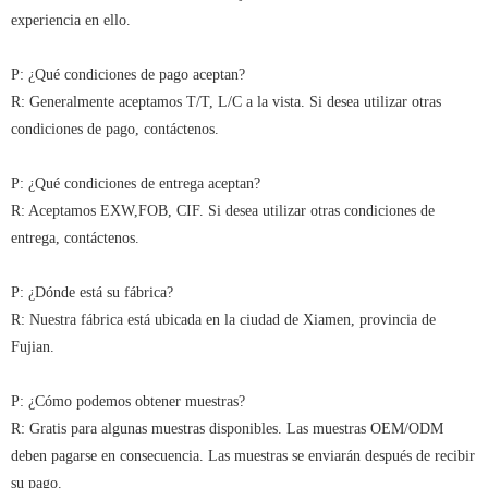
experiencia en ello.
P: ¿Qué condiciones de pago aceptan?
R: Generalmente aceptamos T/T, L/C a la vista. Si desea utilizar otras
condiciones de pago, contáctenos.
P: ¿Qué condiciones de entrega aceptan?
R: Aceptamos EXW,FOB, CIF. Si desea utilizar otras condiciones de
entrega, contáctenos.
P: ¿Dónde está su fábrica?
R: Nuestra fábrica está ubicada en la ciudad de Xiamen, provincia de
Fujian.
P: ¿Cómo podemos obtener muestras?
R: Gratis para algunas muestras disponibles. Las muestras OEM/ODM
deben pagarse en consecuencia. Las muestras se enviarán después de recibir
su pago.