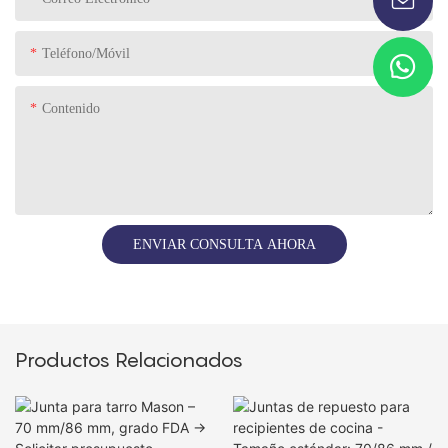
Teléfono/Móvil
Contenido
ENVIAR CONSULTA AHORA
Productos Relacionados